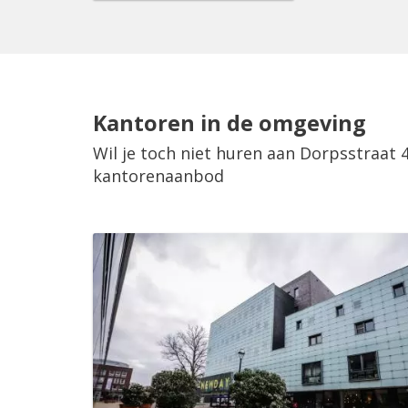
Kantoren in de omgeving
Wil je toch niet huren aan Dorpsstraat 
kantorenaanbod