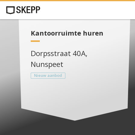
Kantoorruimte huren
Dorpsstraat 40A,
Nunspeet
Nieuw aanbod