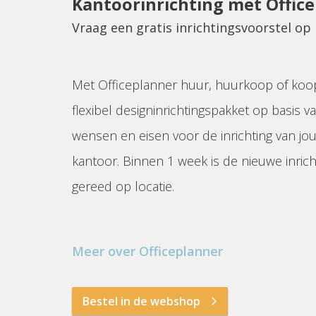
Kantoorinrichting met Offic
Vraag een gratis inrichtingsvoorstel o
Met Officeplanner huur, huurkoop of koo
flexibel designinrichtingspakket op basis va
wensen en eisen voor de inrichting van jo
kantoor. Binnen 1 week is de nieuwe inrich
gereed op locatie.
Meer over Officeplanner
Bestel in de webshop