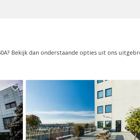
40A? Bekijk dan onderstaande opties uit ons uitgebr