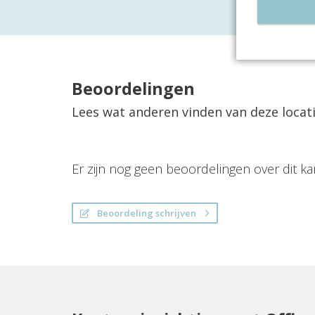
Beoordelingen
Lees wat anderen vinden van deze locat
Er zijn nog geen beoordelingen over dit ka
Beoordeling schrijven