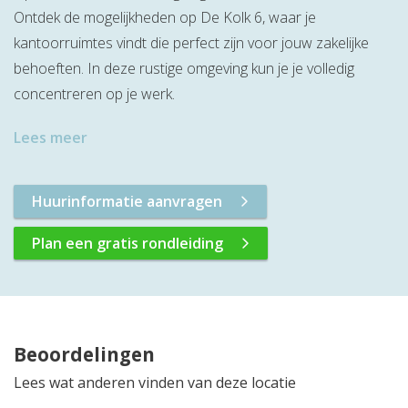
Ontdek de mogelijkheden op De Kolk 6, waar je
kantoorruimtes vindt die perfect zijn voor jouw zakelijke
behoeften. In deze rustige omgeving kun je je volledig
concentreren op je werk.
Lees meer
Huurinformatie aanvragen
Plan een gratis rondleiding
Beoordelingen
Lees wat anderen vinden van deze locatie