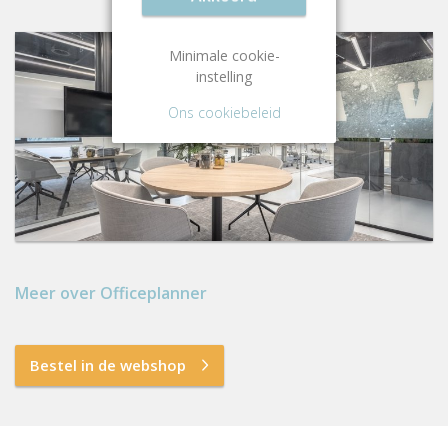
Minimale cookie-
instelling
Ons cookiebeleid
Meer over Officeplanner
Bestel in de webshop