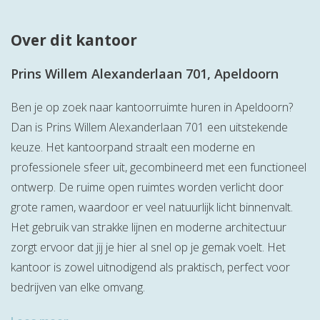
Over dit kantoor
Prins Willem Alexanderlaan 701, Apeldoorn
Ben je op zoek naar kantoorruimte huren in Apeldoorn?
Dan is Prins Willem Alexanderlaan 701 een uitstekende
keuze. Het kantoorpand straalt een moderne en
professionele sfeer uit, gecombineerd met een functioneel
ontwerp. De ruime open ruimtes worden verlicht door
grote ramen, waardoor er veel natuurlijk licht binnenvalt.
Het gebruik van strakke lijnen en moderne architectuur
zorgt ervoor dat jij je hier al snel op je gemak voelt. Het
kantoor is zowel uitnodigend als praktisch, perfect voor
bedrijven van elke omvang.