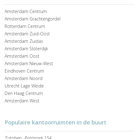
Amsterdam Centrum
Amsterdam Grachtengordel
Rotterdam Centrum
Amsterdam Zuid-Oost
Amsterdam Zuidas
Amsterdam Sloterdijk
Amsterdam Oost
Amsterdam Nieuw-West
Eindhoven Centrum
Amsterdam Noord
Utrecht Lage Weide
Den Haag Centrum
Amsterdam West
Populaire kantoorruimten in de buurt
Zutphen
Polsbroek 154