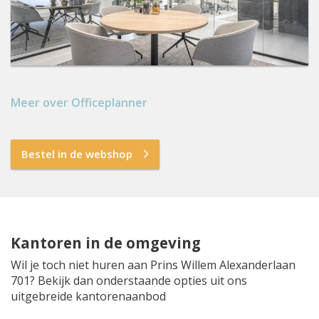
Meer over Officeplanner
Bestel in de webshop
Kantoren in de omgeving
Wil je toch niet huren aan Prins Willem Alexanderlaan
701? Bekijk dan onderstaande opties uit ons
uitgebreide kantorenaanbod