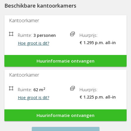
Beschikbare kantoorkamers
Kantoorkamer
Ruimte:
3 personen
Huurprijs:
€ 1.295 p.m. all-in
Hoe groot is dit?
Huurinformatie ontvangen
Kantoorkamer
2
Ruimte:
62 m
Huurprijs:
€ 1.225 p.m. all-in
Hoe groot is dit?
Huurinformatie ontvangen