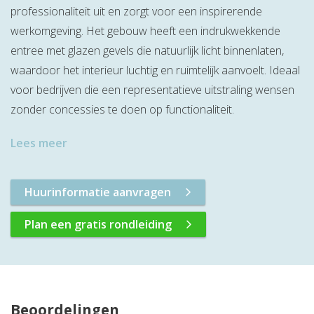
professionaliteit uit en zorgt voor een inspirerende
werkomgeving. Het gebouw heeft een indrukwekkende
entree met glazen gevels die natuurlijk licht binnenlaten,
waardoor het interieur luchtig en ruimtelijk aanvoelt. Ideaal
voor bedrijven die een representatieve uitstraling wensen
zonder concessies te doen op functionaliteit.
Lees meer
Huurinformatie aanvragen
Plan een gratis rondleiding
Beoordelingen