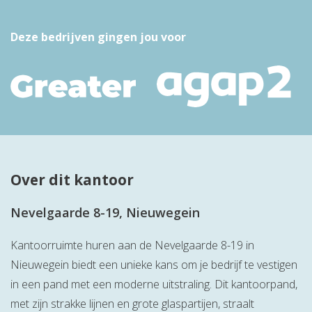
Deze bedrijven gingen jou voor
Over dit kantoor
Nevelgaarde 8-19, Nieuwegein
Kantoorruimte huren aan de Nevelgaarde 8-19 in
Nieuwegein biedt een unieke kans om je bedrijf te vestigen
in een pand met een moderne uitstraling. Dit kantoorpand,
met zijn strakke lijnen en grote glaspartijen, straalt