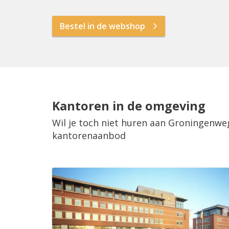
Bestel in de webshop
Kantoren in de omgeving
Wil je toch niet huren aan Groningenwe
kantorenaanbod