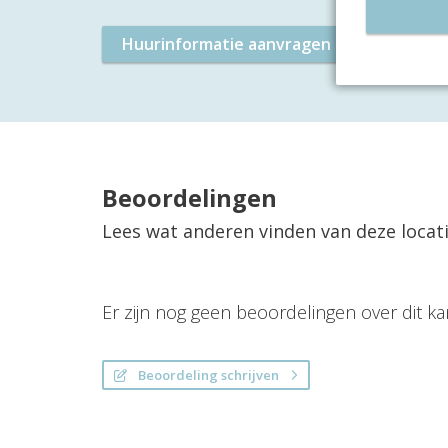
Huurinformatie aanvragen
Plan 
Beoordelingen
Lees wat anderen vinden van deze locat
Er zijn nog geen beoordelingen over dit ka
Beoordeling schrijven