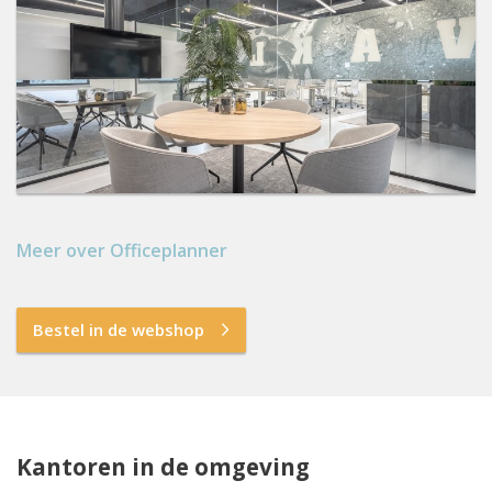
Meer over Officeplanner
Bestel in de webshop
Kantoren in de omgeving