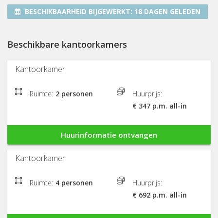
BESCHIKBAARHEID BIJGEWERKT:
18 DAGEN GELEDEN
Beschikbare kantoorkamers
Kantoorkamer
Ruimte:
2 personen
Huurprijs:
€ 347 p.m. all-in
Huurinformatie ontvangen
Kantoorkamer
Ruimte:
4 personen
Huurprijs:
€ 692 p.m. all-in