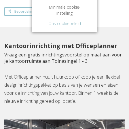
Minimale cookie-
Beoordeling schrijven
instelling
Ons cookiebeleid
Kantoorinrichting met Officeplanner
Vraag een gratis inrichtingsvoorstel op maat aan voor
je kantoorruimte aan Tolnasingel 1 - 3
Met Officeplanner huur, huurkoop of koop je een flexibel
designinrichtingspakket op basis van je wensen en eisen
voor de inrichting van jouw kantoor. Binnen 1 week is de
nieuwe inrichting gereed op locatie.