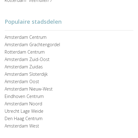
Rotterdam
Veerhaven 7
Populaire stadsdelen
Amsterdam Centrum
Amsterdam Grachtengordel
Rotterdam Centrum
Amsterdam Zuid-Oost
Amsterdam Zuidas
Amsterdam Sloterdijk
Amsterdam Oost
Amsterdam Nieuw-West
Eindhoven Centrum
Amsterdam Noord
Utrecht Lage Weide
Den Haag Centrum
Amsterdam West