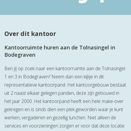
Over dit kantoor
Kantoorruimte huren aan de Tolnasingel in
Bodegraven
Ben jij op zoek naar een kantoorruimte aan de Tolnasingel
1 en 3 in Bodegraven? Neem dan een kijkje in dit
representatieve kantoorpand. Het kantoorgebouw bestaat
uit 2 naast elkaar gelegen panden, deze zijn gebouwd in
het jaar 2000. Het kantoorpand heeft een hele make-over
gekregen en is sinds dien een plek geworden waar je kunt
werken, vergaderen en gezellig lunchen. Niet alleen de
services en voorzieningen zorgen er voor dat deze locatie