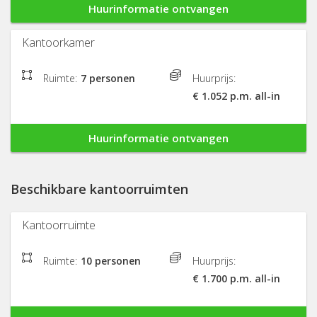
Huurinformatie ontvangen
Kantoorkamer
Ruimte:
7 personen
Huurprijs:
€ 1.052 p.m. all-in
Huurinformatie ontvangen
Beschikbare kantoorruimten
Kantoorruimte
Ruimte:
10 personen
Huurprijs:
€ 1.700 p.m. all-in