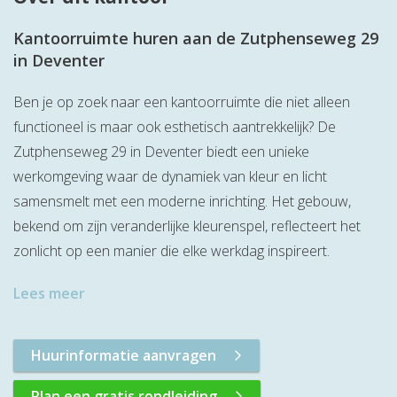
Kantoorruimte huren aan de Zutphenseweg 29
in Deventer
Ben je op zoek naar een kantoorruimte die niet alleen
functioneel is maar ook esthetisch aantrekkelijk? De
Zutphenseweg 29 in Deventer biedt een unieke
werkomgeving waar de dynamiek van kleur en licht
samensmelt met een moderne inrichting. Het gebouw,
bekend om zijn veranderlijke kleurenspel, reflecteert het
zonlicht op een manier die elke werkdag inspireert.
Lees meer
Huurinformatie aanvragen
Plan een gratis rondleiding