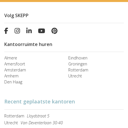
Volg SKEPP
Kantoorruimte huren
Almere
Eindhoven
Amersfoort
Groningen
Amsterdam
Rotterdam
Arnhem
Utrecht
Den Haag
Recent geplaatste kantoren
Rotterdam
Lloydstraat 5
Utrecht
Van Deventerlaan 30-40