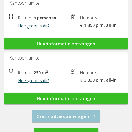
Kantoorruimte
Ruimte:
6 personen
Huurprijs:
€ 1.350 p.m. all-in
Hoe groot is dit?
Huurinformatie ontvangen
Kantoorruimte
2
Ruimte:
250 m
Huurprijs:
€ 3.333 p.m. all-in
Hoe groot is dit?
Huurinformatie ontvangen
Gratis advies aanvragen