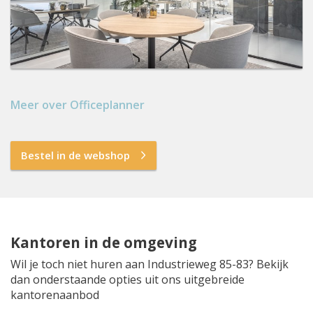
Meer over Officeplanner
Bestel in de webshop
Kantoren in de omgeving
Wil je toch niet huren aan Industrieweg 85-83? Bekijk
dan onderstaande opties uit ons uitgebreide
kantorenaanbod