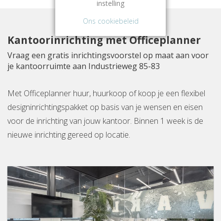
instelling
Ons cookiebeleid
Kantoorinrichting met Officeplanner
Vraag een gratis inrichtingsvoorstel op maat aan voor
je kantoorruimte aan Industrieweg 85-83
Met Officeplanner huur, huurkoop of koop je een flexibel
designinrichtingspakket op basis van je wensen en eisen
voor de inrichting van jouw kantoor. Binnen 1 week is de
nieuwe inrichting gereed op locatie.