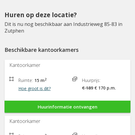
Huren op deze locatie?
Dit is nu nog beschikbaar aan Industrieweg 85-83 in
Zutphen
Beschikbare kantoorkamers
Kantoorkamer
2
Ruimte:
15 m
Huurprijs:
€ 189
€ 170 p.m.
Hoe groot is dit?
Huurinformatie ontvangen
Kantoorkamer