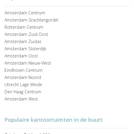
Amsterdam Centrum
Amsterdam Grachtengordel
Rotterdam Centrum
Amsterdam Zuid-Oost
Amsterdam Zuidas
Amsterdam Sloterdijk
Amsterdam Oost
Amsterdam Nieuw-West
Eindhoven Centrum
Amsterdam Noord
Utrecht Lage Weide
Den Haag Centrum
Amsterdam West
Populaire kantoorruimten in de buurt