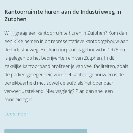
Kantoorruimte huren aan de Industrieweg in
Zutphen
Wil jij graag een kantoorruimte huren in Zutphen? Kom dan
een kijkje nemen in dit representatieve kantoorgebouw aan
de Industrieweg. Het kantoorpand is gebouwd in 1975 en
is gelegen op het bedrijventerrein van Zutphen. In dit
zakelijke kantoorpand profiteer je van veel faciliteiten, zoals
de parkeergelegenheid voor het kantoorgebouw en is de
bereikbaarheid met zowel de auto als het openbaar
vervoer uitstekend. Nieuwsgierig? Plan dan snel een
rondleiding in!
Lees meer