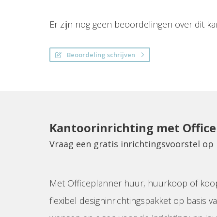
Er zijn nog geen beoordelingen over dit ka
Beoordeling schrijven
Kantoorinrichting met Offic
Vraag een gratis inrichtingsvoorstel o
Met Officeplanner huur, huurkoop of koo
flexibel designinrichtingspakket op basis va