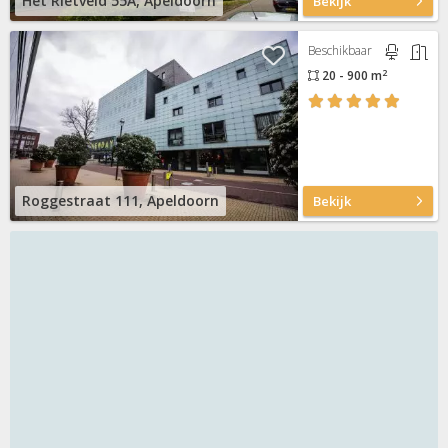
Het Rietveld 55A, Apeldoorn
Bekijk
Beschikbaar
2
20 - 900 m
Roggestraat 111, Apeldoorn
Bekijk