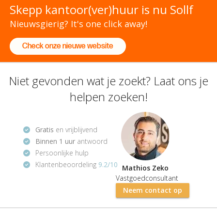
Skepp kantoor(ver)huur is nu Sollf
Nieuwsgierig? It's one click away!
Check onze nieuwe website
Niet gevonden wat je zoekt? Laat ons je
helpen zoeken!
Gratis
en vrijblijvend
Binnen 1 uur
antwoord
Persoonlijke hulp
Klantenbeoordeling
9.2/10
Mathios Zeko
Vastgoedconsultant
Neem contact op