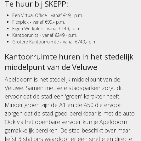
Te huur bij SKEPP:
Een Virtual Office - vanaf
€
49,- p.m.
Flexplek - vanaf
€
99,- p.m.
Eigen Werkplek - vanaf
€
149,- p.m.
Kantoorunits - vanaf
€
249,- p.m.
Grotere Kantoorruimte - vanaf
€
749,- p.m.
Kantoorruimte huren in het stedelijk
middelpunt van de Veluwe
Apeldoorn is het stedelijk middelpunt van de
Veluwe. Samen met vele stadsparken zorgt dit
ervoor dat de stad een 'groen' karakter heeft.
Minder groen zijn de A1 en de A50 die ervoor
zorgen dat de stad goed bereikbaar is met de auto.
Ook via het openbare vervoer kun je Apeldoorn
gemakkelijk bereiken. De stad beschikt over maar
liefst 3 stations waardoor er een snelle en directe