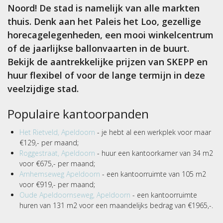
Noord! De stad is namelijk van alle markten
thuis. Denk aan het Paleis het Loo, gezellige
horecagelegenheden, een mooi winkelcentrum
of de jaarlijkse ballonvaarten in de buurt.
Bekijk de aantrekkelijke prijzen van SKEPP en
huur flexibel of voor de lange termijn in deze
veelzijdige stad.
Populaire kantoorpanden
Het Rietveld, Apeldoorn
- je hebt al een werkplek voor maar
€129,- per maand;
Roggestraat, Apeldoorn
- huur een kantoorkamer van 34 m2
voor
€
675,- per maand;
Arnhemseweg Apeldoorn
- een kantoorruimte van 105 m2
voor
€
919,- per maand;
Oude Apeldoornseweg, Apeldoorn
- een kantoorruimte
huren van 131 m2 voor een maandelijks bedrag van
€
1965,-.