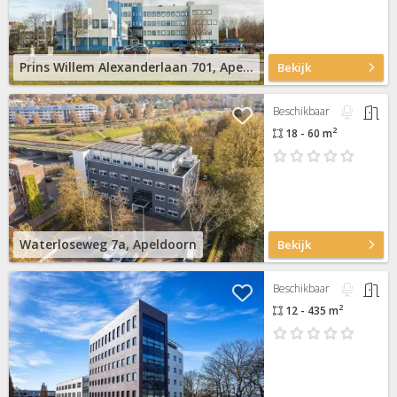
Prins Willem Alexanderlaan 701, Apeldoorn
Bekijk
Beschikbaar
2
18 - 60 m
Waterloseweg 7a, Apeldoorn
Bekijk
Beschikbaar
2
12 - 435 m