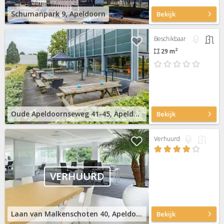
Schumanpark 9, Apeldoorn
Bekijk
Beschikbaar
2
29 m
Oude Apeldoornseweg 41-45, Apeldoorn
Bekijk
Verhuurd
VERHUURD
Laan van Malkenschoten 40, Apeldoorn
Bekijk