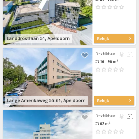
Landdrostlaan 51, Apeldoorn
Bekijk
Beschikbaar
2
16 - 96 m
Lange Amerikaweg 55-61, Apeldoorn
Bekijk
Beschikbaar
2
62 m