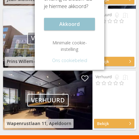
je hiermee akkoord?
Verhuurd
Akkoord
VERHUURD
Minimale cookie-
instelling
Ons cookiebeleid
Prins Willem-Alexanderlaan 301, Apeldoorn
Bekijk
Verhuurd
VERHUURD
Wapenrustlaan 11, Apeldoorn
Bekijk