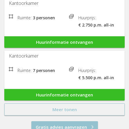
Kantoorkamer
Ruimte:
3 personen
Huurprijs:
€ 2.750 p.m. all-in
Huurinformatie ontvangen
Kantoorkamer
Ruimte:
7 personen
Huurprijs:
€ 5.500 p.m. all-in
Huurinformatie ontvangen
Meer tonen
Gratis advies aanvragen