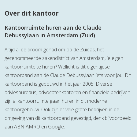
Over dit kantoor
Kantoorruimte huren aan de Claude
Debussylaan in Amsterdam (Zuid)
Altijd al de droom gehad om op de Zuidas, het
gerenommeerde zakendistrict van Amsterdam, je eigen
kantoorruimte te huren? Wellicht is dit eigentijdse
kantoorpand aan de Claude Debussylaan iets voor jou. Dit
kantoorpand is gebouwd in het jaar 2005. Diverse
adviesbureaus, advocatenkantoren en financiële bedrijven
zijn al kantoorruimte gaan huren in dit moderne
kantoorgebouw. Ook zijn er vele grote bedrijven in de
omgeving van dit kantoorpand gevestigd, denk bijvoorbeeld
aan ABN AMRO en Google.