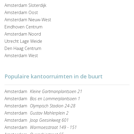
Amsterdam Sloterdijk
Amsterdam Oost
Amsterdam Nieuw-West
Eindhoven Centrum
Amsterdam Noord
Utrecht Lage Weide
Den Haag Centrum
Amsterdam West
Populaire kantoorruimten in de buurt
Amsterdam
Kleine Gartmanplantsoen 21
Amsterdam
Bos en Lommerplantsoen 1
Amsterdam
Olympisch Stadion 24-28
Amsterdam
Gustav Mahlerplein 2
Amsterdam
Joop Geesinkweg 601
Amsterdam
Warmoesstraat 149 - 151