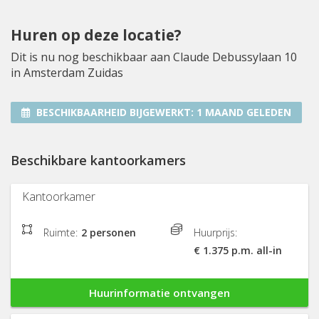
Huren op deze locatie?
Dit is nu nog beschikbaar aan Claude Debussylaan 10
in Amsterdam Zuidas
BESCHIKBAARHEID BIJGEWERKT:
1 MAAND GELEDEN
Beschikbare kantoorkamers
Kantoorkamer
Ruimte:
2 personen
Huurprijs:
€ 1.375 p.m. all-in
Huurinformatie ontvangen