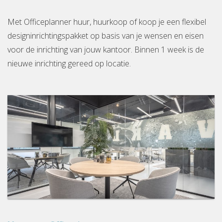
Met Officeplanner huur, huurkoop of koop je een flexibel
designinrichtingspakket op basis van je wensen en eisen
voor de inrichting van jouw kantoor. Binnen 1 week is de
nieuwe inrichting gereed op locatie.