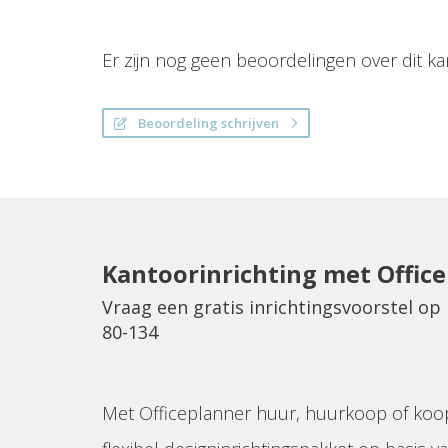
Er zijn nog geen beoordelingen over dit ka
Beoordeling schrijven
Kantoorinrichting met Offic
Vraag een gratis inrichtingsvoorstel o
80-134
Met Officeplanner huur, huurkoop of koo