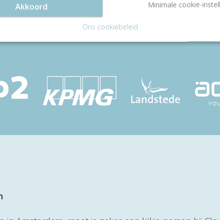
Minimale cookie-instel
Akkoord
Ons cookiebeleid
m