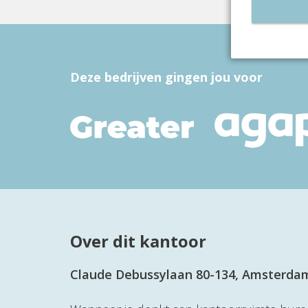
Deze bedrijven gingen jou voor
Over dit kantoor
Claude Debussylaan 80-134, Amsterda