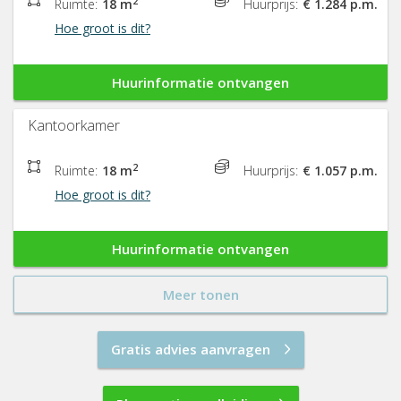
2
Ruimte:
18 m
Huurprijs:
€ 1.284 p.m.
Hoe groot is dit?
Huurinformatie ontvangen
Kantoorkamer
2
Ruimte:
18 m
Huurprijs:
€ 1.057 p.m.
Hoe groot is dit?
Huurinformatie ontvangen
Meer tonen
Gratis advies aanvragen