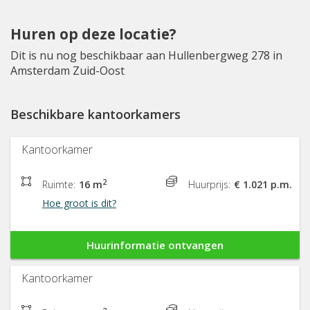
Huren op deze locatie?
Dit is nu nog beschikbaar aan Hullenbergweg 278 in
Amsterdam Zuid-Oost
Beschikbare kantoorkamers
Kantoorkamer
2
Ruimte:
16 m
Huurprijs:
€ 1.021 p.m.
Hoe groot is dit?
Huurinformatie ontvangen
Kantoorkamer