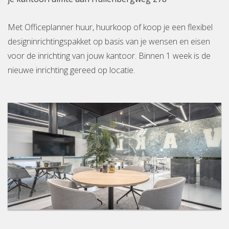
Met Officeplanner huur, huurkoop of koop je een flexibel
designinrichtingspakket op basis van je wensen en eisen
voor de inrichting van jouw kantoor. Binnen 1 week is de
nieuwe inrichting gereed op locatie.