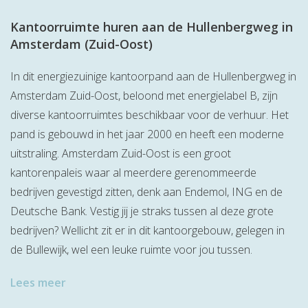
Kantoorruimte huren aan de Hullenbergweg in
Amsterdam (Zuid-Oost)
In dit energiezuinige kantoorpand aan de Hullenbergweg in
Amsterdam Zuid-Oost, beloond met energielabel B, zijn
diverse kantoorruimtes beschikbaar voor de verhuur. Het
pand is gebouwd in het jaar 2000 en heeft een moderne
uitstraling. Amsterdam Zuid-Oost is een groot
kantorenpaleis waar al meerdere gerenommeerde
bedrijven gevestigd zitten, denk aan Endemol, ING en de
Deutsche Bank. Vestig jij je straks tussen al deze grote
bedrijven? Wellicht zit er in dit kantoorgebouw, gelegen in
de Bullewijk, wel een leuke ruimte voor jou tussen.
Lees meer