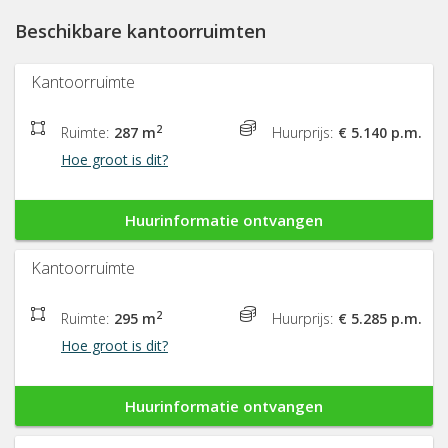
Beschikbare kantoorruimten
Kantoorruimte
2
Ruimte:
287 m
Huurprijs:
€ 5.140 p.m.
Hoe groot is dit?
Huurinformatie ontvangen
Kantoorruimte
2
Ruimte:
295 m
Huurprijs:
€ 5.285 p.m.
Hoe groot is dit?
Huurinformatie ontvangen