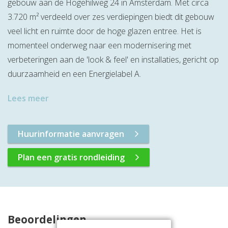
gebouw aan de Hogehilweg 24 in Amsterdam. Met circa
3.720 m² verdeeld over zes verdiepingen biedt dit gebouw
veel licht en ruimte door de hoge glazen entree. Het is
momenteel onderweg naar een modernisering met
verbeteringen aan de 'look & feel' en installaties, gericht op
duurzaamheid en een Energielabel A.
Lees meer
Huurinformatie aanvragen
Plan een gratis rondleiding
Beoordelingen