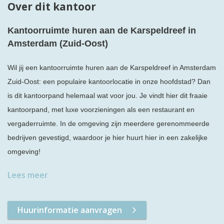
Over dit kantoor
Kantoorruimte huren aan de Karspeldreef in
Amsterdam (Zuid-Oost)
Wil jij een kantoorruimte huren aan de Karspeldreef in Amsterdam
Zuid-Oost: een populaire kantoorlocatie in onze hoofdstad? Dan
is dit kantoorpand helemaal wat voor jou. Je vindt hier dit fraaie
kantoorpand, met luxe voorzieningen als een restaurant en
vergaderruimte. In de omgeving zijn meerdere gerenommeerde
bedrijven gevestigd, waardoor je hier huurt hier in een zakelijke
omgeving!
Lees meer
Huurinformatie aanvragen