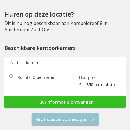
Huren op deze locatie?
Dit is nu nog beschikbaar aan Karspeldreef 8 in
Amsterdam Zuid-Oost
Beschikbare kantoorkamers
Kantoorkamer
Ruimte:
5 personen
Huurprijs:
€ 1.350 p.m. all-in
Huurinformatie ontvangen
Gratis advies aanvragen