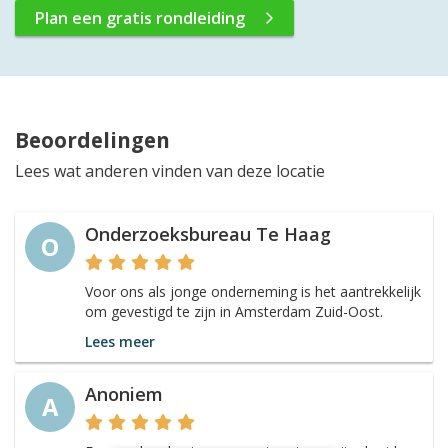
Plan een gratis rondleiding
Beoordelingen
Lees wat anderen vinden van deze locatie
Onderzoeksbureau Te Haag
O
Voor ons als jonge onderneming is het aantrekkelijk
om gevestigd te zijn in Amsterdam Zuid-Oost.
Lees meer
Anoniem
A