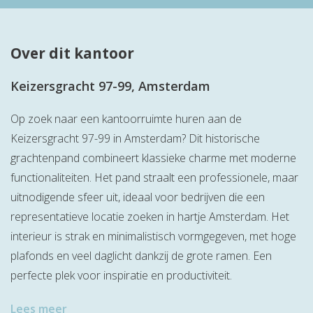
Over dit kantoor
Keizersgracht 97-99, Amsterdam
Op zoek naar een kantoorruimte huren aan de
Keizersgracht 97-99 in Amsterdam? Dit historische
grachtenpand combineert klassieke charme met moderne
functionaliteiten. Het pand straalt een professionele, maar
uitnodigende sfeer uit, ideaal voor bedrijven die een
representatieve locatie zoeken in hartje Amsterdam. Het
interieur is strak en minimalistisch vormgegeven, met hoge
plafonds en veel daglicht dankzij de grote ramen. Een
perfecte plek voor inspiratie en productiviteit.
Lees meer