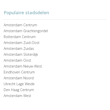
Populaire stadsdelen
Amsterdam Centrum
Amsterdam Grachtengordel
Rotterdam Centrum
Amsterdam Zuid-Oost
Amsterdam Zuidas
Amsterdam Sloterdijk
Amsterdam Oost
Amsterdam Nieuw-West
Eindhoven Centrum
Amsterdam Noord
Utrecht Lage Weide
Den Haag Centrum
Amsterdam West