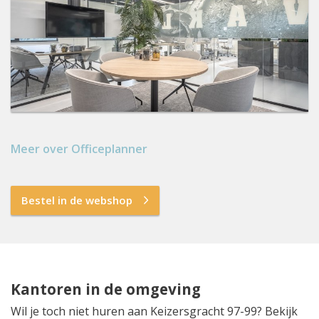
Meer over Officeplanner
Bestel in de webshop
Kantoren in de omgeving
Wil je toch niet huren aan Keizersgracht 97-99? Bekijk