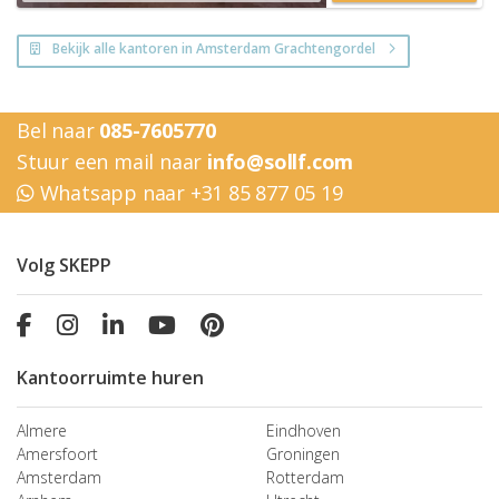
Bekijk alle kantoren in Amsterdam Grachtengordel
Bel naar
085-7605770
Stuur een mail naar
info@sollf.com
Whatsapp naar +31 85 877 05 19
Volg SKEPP
Kantoorruimte huren
Almere
Eindhoven
Amersfoort
Groningen
Amsterdam
Rotterdam