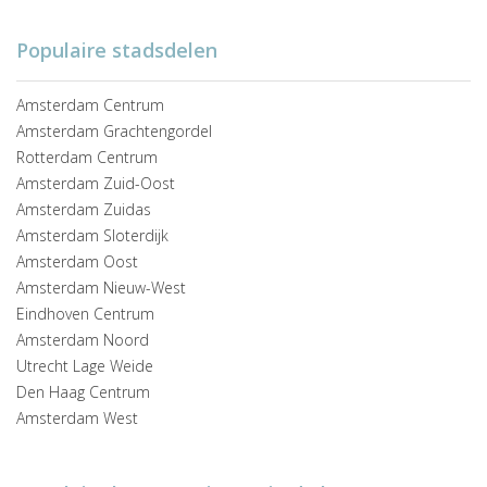
Populaire stadsdelen
Amsterdam Centrum
Amsterdam Grachtengordel
Rotterdam Centrum
Amsterdam Zuid-Oost
Amsterdam Zuidas
Amsterdam Sloterdijk
Amsterdam Oost
Amsterdam Nieuw-West
Eindhoven Centrum
Amsterdam Noord
Utrecht Lage Weide
Den Haag Centrum
Amsterdam West