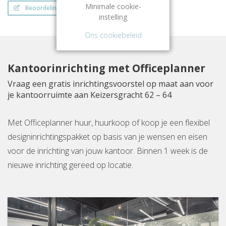
Minimale cookie-
Beoordeling schrijven
instelling
Ons cookiebeleid
Kantoorinrichting met Officeplanner
Vraag een gratis inrichtingsvoorstel op maat aan voor
je kantoorruimte aan Keizersgracht 62 – 64
Met Officeplanner huur, huurkoop of koop je een flexibel
designinrichtingspakket op basis van je wensen en eisen
voor de inrichting van jouw kantoor. Binnen 1 week is de
nieuwe inrichting gereed op locatie.