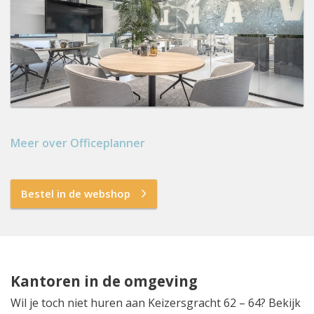
Meer over Officeplanner
Bestel in de webshop
Kantoren in de omgeving
Wil je toch niet huren aan Keizersgracht 62 – 64? Bekijk