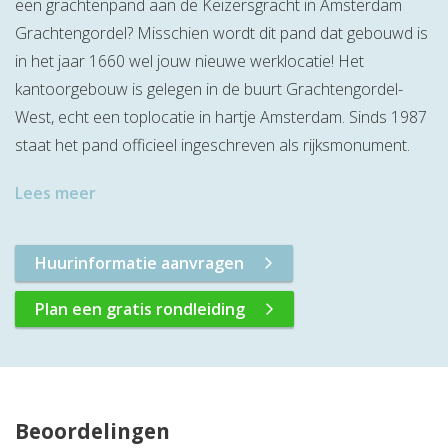
een grachtenpand aan de Keizersgracht in Amsterdam
Grachtengordel? Misschien wordt dit pand dat gebouwd is
in het jaar 1660 wel jouw nieuwe werklocatie! Het
kantoorgebouw is gelegen in de buurt Grachtengordel-
West, echt een toplocatie in hartje Amsterdam. Sinds 1987
staat het pand officieel ingeschreven als rijksmonument.
Lees meer
Huurinformatie aanvragen
Plan een gratis rondleiding
Beoordelingen