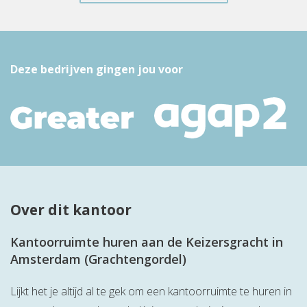
Deze bedrijven gingen jou voor
Over dit kantoor
Kantoorruimte huren aan de Keizersgracht in
Amsterdam (Grachtengordel)
Lijkt het je altijd al te gek om een kantoorruimte te huren in