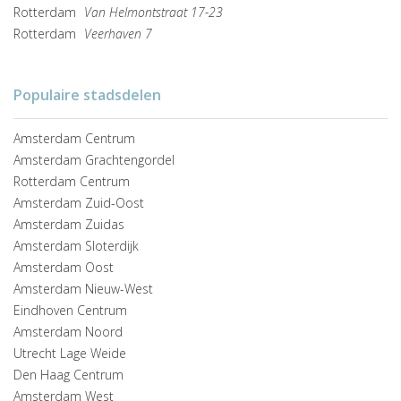
Rotterdam
Van Helmontstraat 17-23
Rotterdam
Veerhaven 7
Populaire stadsdelen
Amsterdam Centrum
Amsterdam Grachtengordel
Rotterdam Centrum
Amsterdam Zuid-Oost
Amsterdam Zuidas
Amsterdam Sloterdijk
Amsterdam Oost
Amsterdam Nieuw-West
Eindhoven Centrum
Amsterdam Noord
Utrecht Lage Weide
Den Haag Centrum
Amsterdam West