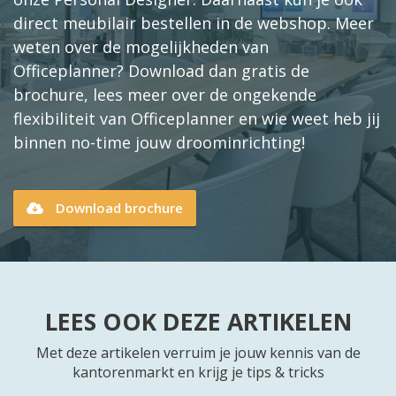
direct meubilair bestellen in de webshop. Meer
weten over de mogelijkheden van
Officeplanner? Download dan gratis de
brochure, lees meer over de ongekende
flexibiliteit van Officeplanner en wie weet heb jij
binnen no-time jouw droominrichting!
Download brochure
LEES OOK DEZE ARTIKELEN
Met deze artikelen verruim je jouw kennis van de
kantorenmarkt en krijg je tips & tricks