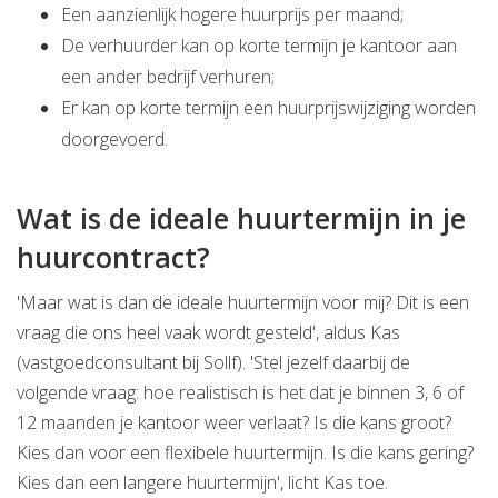
Een aanzienlijk hogere huurprijs per maand;
De verhuurder kan op korte termijn je kantoor aan
een ander bedrijf verhuren;
Er kan op korte termijn een huurprijswijziging worden
doorgevoerd.
Wat is de ideale huurtermijn in je
huurcontract?
'Maar wat is dan de ideale huurtermijn voor mij? Dit is een
vraag die ons heel vaak wordt gesteld', aldus Kas
(vastgoedconsultant bij Sollf). 'Stel jezelf daarbij de
volgende vraag: hoe realistisch is het dat je binnen 3, 6 of
12 maanden je kantoor weer verlaat? Is die kans groot?
Kies dan voor een flexibele huurtermijn. Is die kans gering?
Kies dan een langere huurtermijn', licht Kas toe.