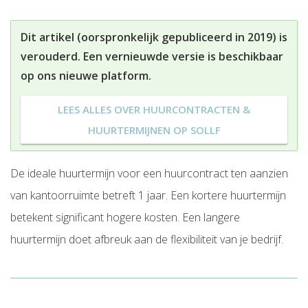
Dit artikel (oorspronkelijk gepubliceerd in 2019) is
verouderd. Een vernieuwde versie is beschikbaar
op ons nieuwe platform.
LEES ALLES OVER HUURCONTRACTEN &
HUURTERMIJNEN OP SOLLF
De ideale huurtermijn voor een huurcontract ten aanzien
van kantoorruimte betreft 1 jaar. Een kortere huurtermijn
betekent significant hogere kosten. Een langere
huurtermijn doet afbreuk aan de flexibiliteit van je bedrijf.