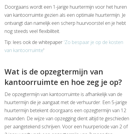
Doorgaans wordt een 1-jarige huurtermijn voor het huren
van kantoorruimte gezien als een optimale huurtermijn. Je
ontvangt dan namelijk een scherp huurvoorstel en je hebt
nog steeds veel flexibiliteit.
Tip: lees ook de whitepaper
'Zo bespaar je op de kosten
van kantoorruimte
'
Wat is de opzegtermijn van
kantoorruimte en hoe zeg je op?
De opzegtermijn van kantoorruimte is afhankelijk van de
huurtermijn die je aangaat met de verhuurder. Een 5-jarige
huurtermijn betekent doorgaans een opzegtermijn van 12
maanden. De wijze van opzegging dient altijd te geschieden
per aangetekend schrijven. Voor een huurperiode van 2 of