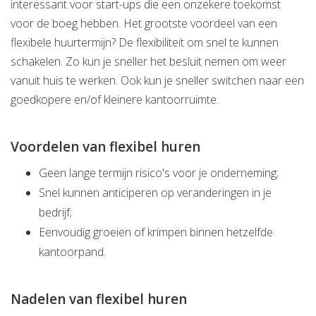
interessant voor start-ups die een onzekere toekomst
voor de boeg hebben. Het grootste voordeel van een
flexibele huurtermijn? De flexibiliteit om snel te kunnen
schakelen. Zo kun je sneller het besluit nemen om weer
vanuit huis te werken. Ook kun je sneller switchen naar een
goedkopere en/of kleinere kantoorruimte.
Voordelen van flexibel huren
Geen lange termijn risico's voor je onderneming;
Snel kunnen anticiperen op veranderingen in je
bedrijf;
Eenvoudig groeien of krimpen binnen hetzelfde
kantoorpand.
Nadelen van flexibel huren