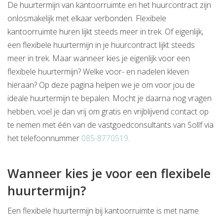
De huurtermijn van kantoorruimte en het huurcontract zijn
onlosmakelijk met elkaar verbonden. Flexibele
kantoorruimte huren lijkt steeds meer in trek. Of eigenlijk,
een flexibele huurtermijn in je huurcontract lijkt steeds
meer in trek. Maar wanneer kies je eigenlijk voor een
flexibele huurtermijn? Welke voor- en nadelen kleven
hieraan? Op deze pagina helpen we je om voor jou de
ideale huurtermijn te bepalen. Mocht je daarna nog vragen
hebben, voel je dan vrij om gratis en vrijblijvend contact op
te nemen met één van de vastgoedconsultants van Sollf via
het telefoonnummer
085-8770519
.
Wanneer kies je voor een flexibele
huurtermijn?
Een flexibele huurtermijn bij kantoorruimte is met name