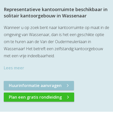
Representatieve kantoorruimte beschikbaar in
solitair kantoorgebouw in Wassenaar
Wanneer u op zoek bent naar kantoorruimte op maat in de
omgeving van Wassenaar, dan is het een geschikte optie
om te huren aan de Van der Oudermeulenlaan in
Wassenaar! Het betreft een zelfstandig kantoorgebouw
met een vrije indeelbaarheid.
Lees meer
Huurinformatie aanvragen
Plan een gratis rondleiding