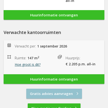
all-in
Huurinformatie ontvangen
Verwachte kantoorruimten
Verwacht per:
1 september 2026
2
Ruimte:
147 m
Huurprijs:
€ 2.205 p.m. all-in
Hoe groot is dit?
Huurinformatie ontvangen
Gratis advies aanvragen