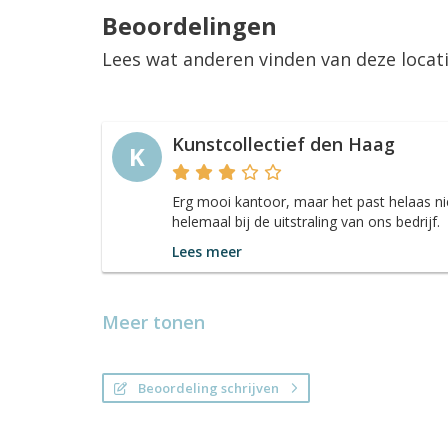
Beoordelingen
Lees wat anderen vinden van deze locat
Kunstcollectief den Haag
K
Erg mooi kantoor, maar het past helaas ni
helemaal bij de uitstraling van ons bedrijf.
Lees meer
Meer tonen
Beoordeling schrijven