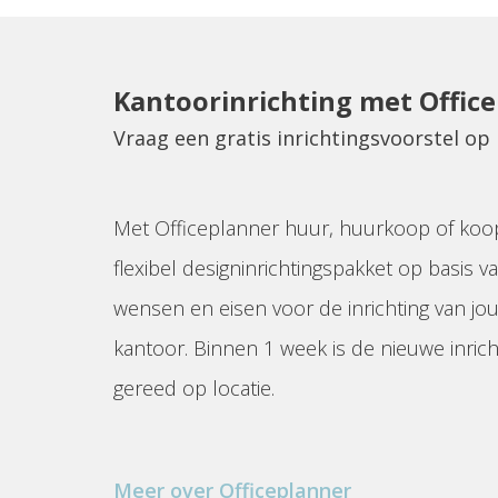
Kantoorinrichting met Offic
Vraag een gratis inrichtingsvoorstel o
Met Officeplanner huur, huurkoop of koo
flexibel designinrichtingspakket op basis va
wensen en eisen voor de inrichting van jo
kantoor. Binnen 1 week is de nieuwe inrich
gereed op locatie.
Meer over Officeplanner