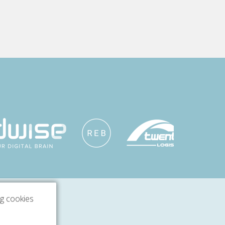
ng cookies