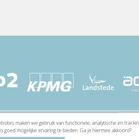
sites maken we gebruik van functionele, analytische en tracki
o goed mogelijke ervaring te bieden. Ga je hiermee akkoord?