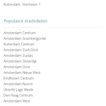
Rotterdam
Veerhaven 7
Populaire stadsdelen
Amsterdam Centrum
Amsterdam Grachtengordel
Rotterdam Centrum
Amsterdam Zuid-Oost
Amsterdam Zuidas
Amsterdam Sloterdijk
Amsterdam Oost
Amsterdam Nieuw-West
Eindhoven Centrum
Amsterdam Noord
Utrecht Lage Weide
Den Haag Centrum
Amsterdam West