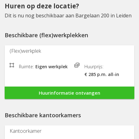
Huren op deze locatie?
Dit is nu nog beschikbaar aan Bargelaan 200 in Leiden
Beschikbare (flex)werkplekken
(Flex)werkplek
Ruimte:
Eigen werkplek
Huurprijs:
€ 285 p.m. all-in
Huurinformatie ontvangen
Beschikbare kantoorkamers
Kantoorkamer