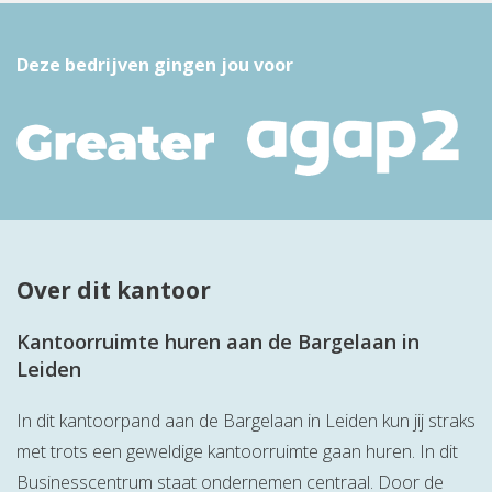
Deze bedrijven gingen jou voor
Over dit kantoor
Kantoorruimte huren aan de Bargelaan in
Leiden
In dit kantoorpand aan de Bargelaan in Leiden kun jij straks
met trots een geweldige kantoorruimte gaan huren. In dit
Businesscentrum staat ondernemen centraal. Door de