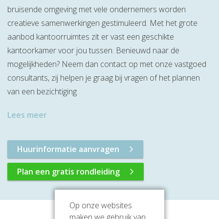
bruisende omgeving met vele ondernemers worden
creatieve samenwerkingen gestimuleerd. Met het grote
aanbod kantoorruimtes zit er vast een geschikte
kantoorkamer voor jou tussen. Benieuwd naar de
mogelijkheden? Neem dan contact op met onze vastgoed
consultants, zij helpen je graag bij vragen of het plannen
van een bezichtiging
Lees meer
Huurinformatie aanvragen
Plan een gratis rondleiding
Op onze websites
maken we gebruik van