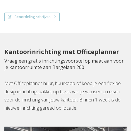
Beoordeling schrijven
Kantoorinrichting met Officeplanner
Vraag een gratis inrichtingsvoorstel op maat aan voor
je kantoorruimte aan Bargelaan 200
Met Officeplanner huur, huurkoop of koop je een flexibel
designinrichtingspakket op basis van je wensen en eisen
voor de inrichting van jouw kantoor. Binnen 1 week is de
nieuwe inrichting gereed op locatie.