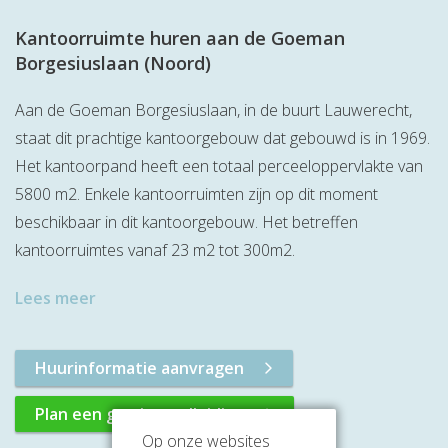
Kantoorruimte huren aan de Goeman
Borgesiuslaan (Noord)
Aan de Goeman Borgesiuslaan, in de buurt Lauwerecht,
staat dit prachtige kantoorgebouw dat gebouwd is in 1969.
Het kantoorpand heeft een totaal perceeloppervlakte van
5800 m2. Enkele kantoorruimten zijn op dit moment
beschikbaar in dit kantoorgebouw. Het betreffen
kantoorruimtes vanaf 23 m2 tot 300m2.
Lees meer
Huurinformatie aanvragen
Plan een gratis rondleiding
Op onze websites