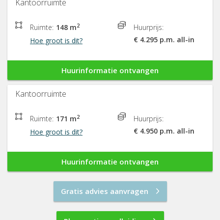
Kantoorruimte
2
Ruimte:
148 m
Huurprijs:
€ 4.295 p.m. all-in
Hoe groot is dit?
Huurinformatie ontvangen
Kantoorruimte
2
Ruimte:
171 m
Huurprijs:
€ 4.950 p.m. all-in
Hoe groot is dit?
Huurinformatie ontvangen
Gratis advies aanvragen