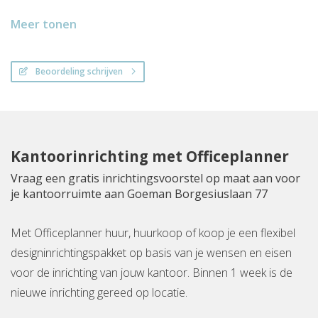
Meer tonen
Beoordeling schrijven
Kantoorinrichting met Officeplanner
Vraag een gratis inrichtingsvoorstel op maat aan voor
je kantoorruimte aan Goeman Borgesiuslaan 77
Met Officeplanner huur, huurkoop of koop je een flexibel
designinrichtingspakket op basis van je wensen en eisen
voor de inrichting van jouw kantoor. Binnen 1 week is de
nieuwe inrichting gereed op locatie.