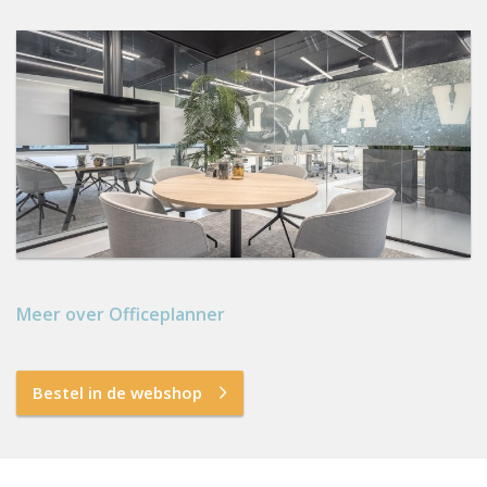
Meer over Officeplanner
Bestel in de webshop