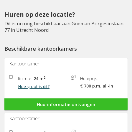
Huren op deze locatie?
Dit is nu nog beschikbaar aan Goeman Borgesiuslaan
77 in Utrecht Noord
Beschikbare kantoorkamers
Kantoorkamer
2
Ruimte:
24 m
Huurprijs:
€ 700 p.m. all-in
Hoe groot is dit?
Huurinformatie ontvangen
Kantoorkamer