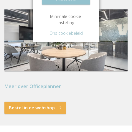
Minimale cookie-
instelling
Ons cookiebeleid
Meer over Officeplanner
Bestel in de webshop