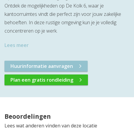
Ontdek de mogelijkheden op De Kolk 6, waar je
kantoorruimtes vindt die perfect zijn voor jouw zakelijke
behoeften. In deze rustige omgeving kun je je volledig
concentreren op je werk.
Lees meer
Huurinformatie aanvragen
Plan een gratis rondleiding
Beoordelingen
Lees wat anderen vinden van deze locatie