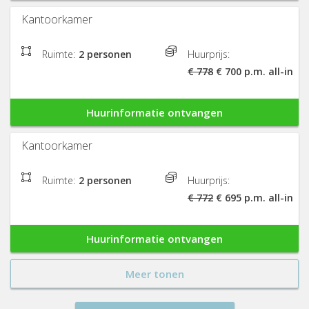
Kantoorkamer
Ruimte:
2 personen
Huurprijs:
€ 778
€ 700 p.m. all-in
Huurinformatie ontvangen
Kantoorkamer
Ruimte:
2 personen
Huurprijs:
€ 772
€ 695 p.m. all-in
Huurinformatie ontvangen
Meer tonen