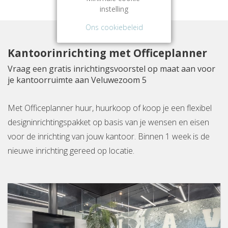
instelling
Ons cookiebeleid
Kantoorinrichting met Officeplanner
Vraag een gratis inrichtingsvoorstel op maat aan voor
je kantoorruimte aan Veluwezoom 5
Met Officeplanner huur, huurkoop of koop je een flexibel
designinrichtingspakket op basis van je wensen en eisen
voor de inrichting van jouw kantoor. Binnen 1 week is de
nieuwe inrichting gereed op locatie.