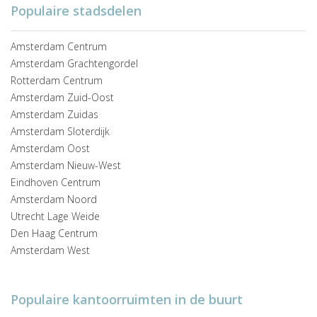
Populaire stadsdelen
Amsterdam Centrum
Amsterdam Grachtengordel
Rotterdam Centrum
Amsterdam Zuid-Oost
Amsterdam Zuidas
Amsterdam Sloterdijk
Amsterdam Oost
Amsterdam Nieuw-West
Eindhoven Centrum
Amsterdam Noord
Utrecht Lage Weide
Den Haag Centrum
Amsterdam West
Populaire kantoorruimten in de buurt