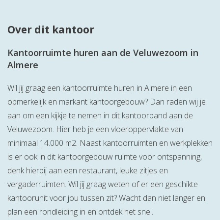
Over dit kantoor
Kantoorruimte huren aan de Veluwezoom in
Almere
Wil jij graag een kantoorruimte huren in Almere in een
opmerkelijk en markant kantoorgebouw? Dan raden wij je
aan om een kijkje te nemen in dit kantoorpand aan de
Veluwezoom. Hier heb je een vloeroppervlakte van
minimaal 14.000 m2. Naast kantoorruimten en werkplekken
is er ook in dit kantoorgebouw ruimte voor ontspanning,
denk hierbij aan een restaurant, leuke zitjes en
vergaderruimten. Wil jij graag weten of er een geschikte
kantoorunit voor jou tussen zit? Wacht dan niet langer en
plan een rondleiding in en ontdek het snel.