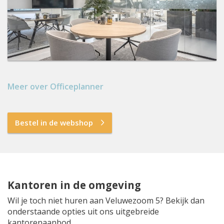
Meer over Officeplanner
Bestel in de webshop
Kantoren in de omgeving
Wil je toch niet huren aan Veluwezoom 5? Bekijk dan
onderstaande opties uit ons uitgebreide
kantorenaanbod