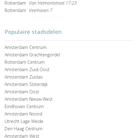
Rotterdam
Van Helmontstraat 17-23
Rotterdam
Veerhaven 7
Populaire stadsdelen
Amsterdam Centrum
Amsterdam Grachtengordel
Rotterdam Centrum
Amsterdam Zuid-Oost
Amsterdam Zuidas
Amsterdam Sloterdijk
Amsterdam Oost
Amsterdam Nieuw-West
Eindhoven Centrum
Amsterdam Noord
Utrecht Lage Weide
Den Haag Centrum
Amsterdam West