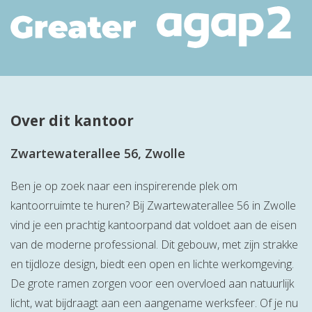
Over dit kantoor
Zwartewaterallee 56, Zwolle
Ben je op zoek naar een inspirerende plek om
kantoorruimte te huren? Bij Zwartewaterallee 56 in Zwolle
vind je een prachtig kantoorpand dat voldoet aan de eisen
van de moderne professional. Dit gebouw, met zijn strakke
en tijdloze design, biedt een open en lichte werkomgeving.
De grote ramen zorgen voor een overvloed aan natuurlijk
licht, wat bijdraagt aan een aangename werksfeer. Of je nu