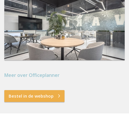
Meer over Officeplanner
Bestel in de webshop