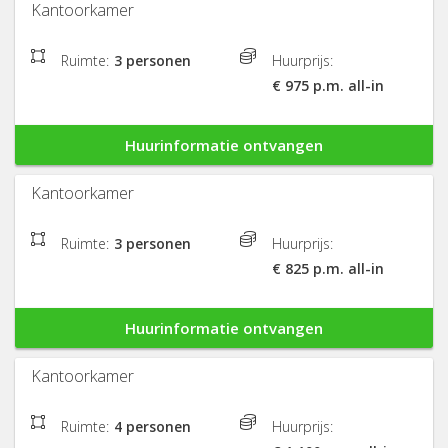
Kantoorkamer
Ruimte:
3 personen
Huurprijs:
€ 975 p.m. all-in
Huurinformatie ontvangen
Kantoorkamer
Ruimte:
3 personen
Huurprijs:
€ 825 p.m. all-in
Huurinformatie ontvangen
Kantoorkamer
Ruimte:
4 personen
Huurprijs: