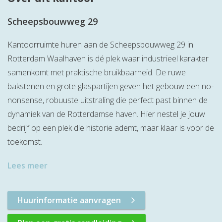
Scheepsbouwweg 29
Kantoorruimte huren aan de Scheepsbouwweg 29 in
Rotterdam Waalhaven is dé plek waar industrieel karakter
samenkomt met praktische bruikbaarheid. De ruwe
bakstenen en grote glaspartijen geven het gebouw een no-
nonsense, robuuste uitstraling die perfect past binnen de
dynamiek van de Rotterdamse haven. Hier nestel je jouw
bedrijf op een plek die historie ademt, maar klaar is voor de
toekomst.
Lees meer
Huurinformatie aanvragen