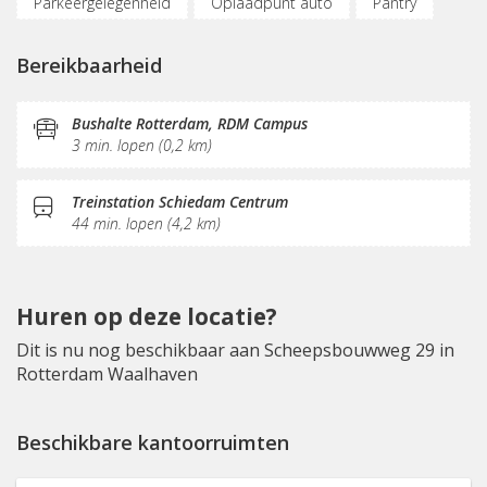
Parkeergelegenheid
Oplaadpunt auto
Pantry
Bereikbaarheid
Bushalte Rotterdam, RDM Campus
3 min. lopen (0,2 km)
Treinstation Schiedam Centrum
44 min. lopen (4,2 km)
Huren op deze locatie?
Dit is nu nog beschikbaar aan Scheepsbouwweg 29 in
Rotterdam Waalhaven
Beschikbare kantoorruimten