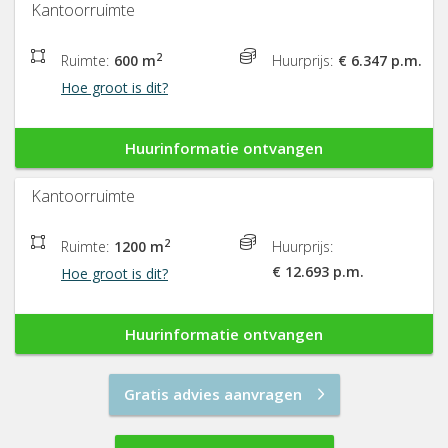
Kantoorruimte
2
Ruimte:
600 m
Huurprijs:
€ 6.347 p.m.
Hoe groot is dit?
Huurinformatie ontvangen
Kantoorruimte
2
Ruimte:
1200 m
Huurprijs:
€ 12.693 p.m.
Hoe groot is dit?
Huurinformatie ontvangen
Gratis advies aanvragen