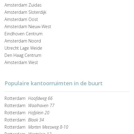
Amsterdam Zuidas
Amsterdam Sloterdijk
Amsterdam Oost
Amsterdam Nieuw-West
Eindhoven Centrum
Amsterdam Noord
Utrecht Lage Weide
Den Haag Centrum
Amsterdam West
Populaire kantoorruimten in de buurt
Rotterdam
Hoofdweg 66
Rotterdam
Waalhaven 77
Rotterdam
Hofplein 20
Rotterdam
Blaak 34
Rotterdam
Marten Meesweg 8-10