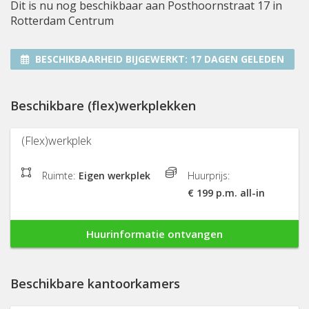
Dit is nu nog beschikbaar aan Posthoornstraat 17 in
Rotterdam Centrum
BESCHIKBAARHEID BIJGEWERKT:
17 DAGEN GELEDEN
Beschikbare (flex)werkplekken
(Flex)werkplek
Ruimte:
Eigen werkplek
Huurprijs:
€ 199 p.m. all-in
Huurinformatie ontvangen
Beschikbare kantoorkamers