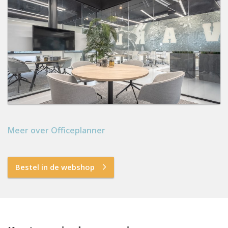
Meer over Officeplanner
Bestel in de webshop