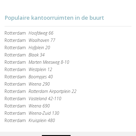
Populaire kantoorruimten in de buurt
Rotterdam
Hoofdweg 66
Rotterdam
Waalhaven 77
Rotterdam
Hofplein 20
Rotterdam
Blaak 34
Rotterdam
Marten Meesweg 8-10
Rotterdam
Westplein 12
Rotterdam
Boompjes 40
Rotterdam
Weena 290
Rotterdam
Rotterdam Airportplein 22
Rotterdam
Vasteland 42-110
Rotterdam
Weena 690
Rotterdam
Weena-Zuid 130
Rotterdam
Kruisplein 480