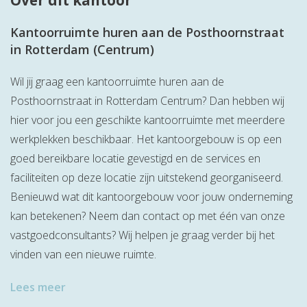
Over dit kantoor
Kantoorruimte huren aan de Posthoornstraat
in Rotterdam (Centrum)
Wil jij graag een kantoorruimte huren aan de
Posthoornstraat in Rotterdam Centrum? Dan hebben wij
hier voor jou een geschikte kantoorruimte met meerdere
werkplekken beschikbaar. Het kantoorgebouw is op een
goed bereikbare locatie gevestigd en de services en
faciliteiten op deze locatie zijn uitstekend georganiseerd.
Benieuwd wat dit kantoorgebouw voor jouw onderneming
kan betekenen? Neem dan contact op met één van onze
vastgoedconsultants? Wij helpen je graag verder bij het
vinden van een nieuwe ruimte.
Lees meer