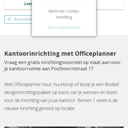
Lees meer
Minimale cookie-
instelling
Beoordeling schrijven
Ons cookiebeleid
Kantoorinrichting met Officeplanner
Vraag een gratis inrichtingsvoorstel op maat aan voor
je kantoorruimte aan Posthoornstraat 17
Met Officeplanner huur, huurkoop of koop je een flexibel
designinrichtingspakket op basis van je wensen en eisen
voor de inrichting van jouw kantoor. Binnen 1 week is de
nieuwe inrichting gereed op locatie.