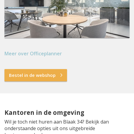
Meer over Officeplanner
Bestel in de webshop
Kantoren in de omgeving
Wil je toch niet huren aan Blaak 34? Bekijk dan
onderstaande opties uit ons uitgebreide