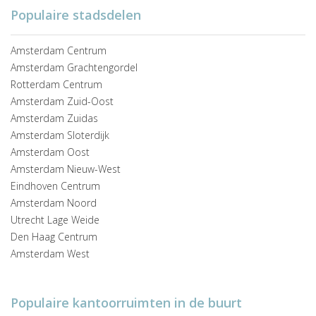
Populaire stadsdelen
Amsterdam Centrum
Amsterdam Grachtengordel
Rotterdam Centrum
Amsterdam Zuid-Oost
Amsterdam Zuidas
Amsterdam Sloterdijk
Amsterdam Oost
Amsterdam Nieuw-West
Eindhoven Centrum
Amsterdam Noord
Utrecht Lage Weide
Den Haag Centrum
Amsterdam West
Populaire kantoorruimten in de buurt