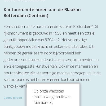
Kantoorruimte huren aan de Blaak in
Rotterdam (Centrum)
Een kantoorruimte huren aan de Blaak in Rotterdam? Dit
rijksmonument is gebouwd in 1950 en heeft een totale
gebruiksoppervlakte van 9204 m2. Het voormalige
bankgebouw moest kracht en zekerheid uitstralen. Dit
hebben ze gerealiseerd door bijvoorbeeld een
gedecoreerde bronzen deur te plaatsen, ornamenten en
enkele toegepaste kunstwerken. Ook in de marmeren en
houten vloeren zijn stervormige motieven toegepast. In dit
kantoorpand is het huren van een kantoorruimte en
werkplek van bijna elke oppervlakte mogelijk.
Op onze websites
maken we gebruik van
Lees meer
functionele,