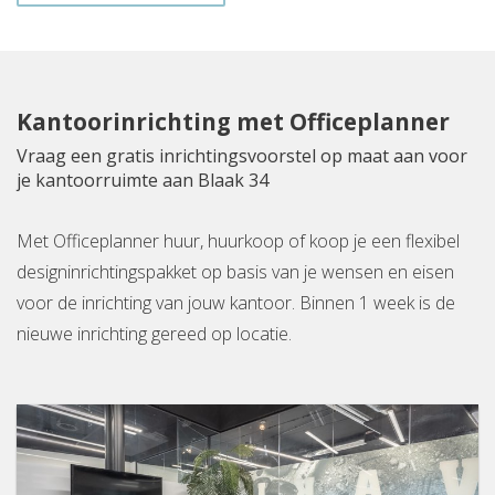
Kantoorinrichting met Officeplanner
Vraag een gratis inrichtingsvoorstel op maat aan voor
je kantoorruimte aan Blaak 34
Met Officeplanner huur, huurkoop of koop je een flexibel
designinrichtingspakket op basis van je wensen en eisen
voor de inrichting van jouw kantoor. Binnen 1 week is de
nieuwe inrichting gereed op locatie.