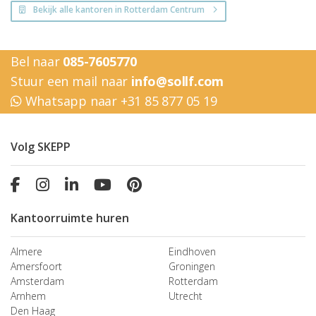
Bekijk alle kantoren in Rotterdam Centrum
Bel naar
085-7605770
Stuur een mail naar
info@sollf.com
Whatsapp naar +31 85 877 05 19
Volg SKEPP
Kantoorruimte huren
Almere
Eindhoven
Amersfoort
Groningen
Amsterdam
Rotterdam
Arnhem
Utrecht
Den Haag