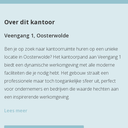
Over dit kantoor
Veengang 1, Oosterwolde
Ben je op zoek naar kantoorruimte huren op een unieke
locatie in Oosterwolde? Het kantoorpand aan Veengang 1
biedt een dynamische werkomgeving met alle moderne
faciliteiten die je nodig hebt. Het gebouw straalt een
professionele maar toch toegankelijke sfeer uit, perfect
voor ondernemers en bedrijven die waarde hechten aan
een inspirerende werkomgeving.
Lees meer