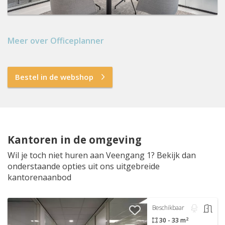
Meer over Officeplanner
Bestel in de webshop
Kantoren in de omgeving
Wil je toch niet huren aan Veengang 1? Bekijk dan
onderstaande opties uit ons uitgebreide
kantorenaanbod
Beschikbaar
2
30 - 33 m