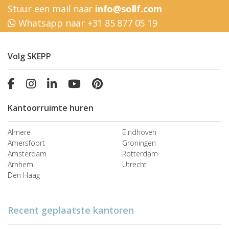
Stuur een mail naar
info@sollf.com
Whatsapp naar +31 85 877 05 19
Volg SKEPP
Kantoorruimte huren
Almere
Eindhoven
Amersfoort
Groningen
Amsterdam
Rotterdam
Arnhem
Utrecht
Den Haag
Recent geplaatste kantoren