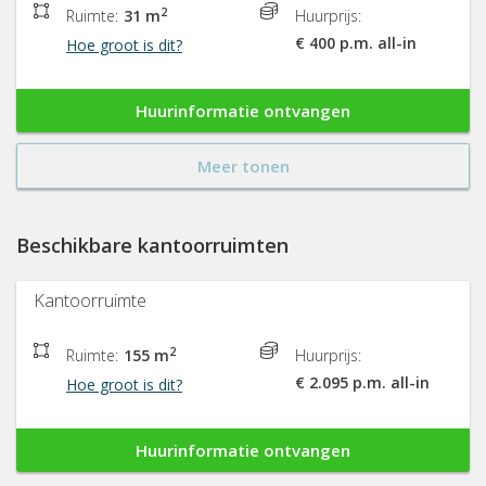
2
Ruimte:
31 m
Huurprijs:
€ 400 p.m. all-in
Hoe groot is dit?
Huurinformatie ontvangen
Meer tonen
Beschikbare kantoorruimten
Kantoorruimte
2
Ruimte:
155 m
Huurprijs:
€ 2.095 p.m. all-in
Hoe groot is dit?
Huurinformatie ontvangen