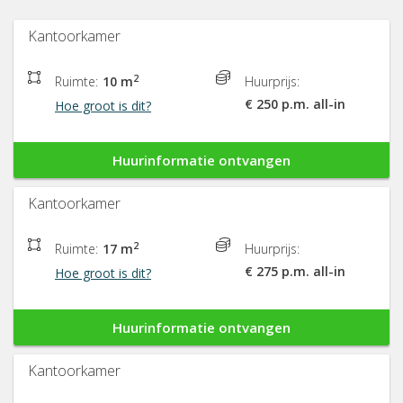
Kantoorkamer
2
Ruimte:
10 m
Huurprijs:
€ 250 p.m. all-in
Hoe groot is dit?
Huurinformatie ontvangen
Kantoorkamer
2
Ruimte:
17 m
Huurprijs:
€ 275 p.m. all-in
Hoe groot is dit?
Huurinformatie ontvangen
Kantoorkamer