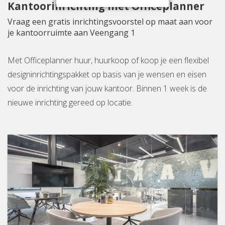
Kantoorinrichting met Officeplanner
Vraag een gratis inrichtingsvoorstel op maat aan voor
je kantoorruimte aan Veengang 1
Met Officeplanner huur, huurkoop of koop je een flexibel
designinrichtingspakket op basis van je wensen en eisen
voor de inrichting van jouw kantoor. Binnen 1 week is de
nieuwe inrichting gereed op locatie.