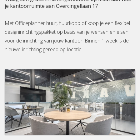
je kantoorruimte aan Overcingellaan 17
Met Officeplanner huur, huurkoop of koop je een flexibel
designinrichtingspakket op basis van je wensen en eisen
voor de inrichting van jouw kantoor. Binnen 1 week is de
nieuwe inrichting gereed op locatie.