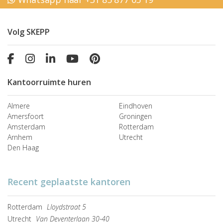
Volg SKEPP
Kantoorruimte huren
Almere
Eindhoven
Amersfoort
Groningen
Amsterdam
Rotterdam
Arnhem
Utrecht
Den Haag
Recent geplaatste kantoren
Rotterdam
Lloydstraat 5
Utrecht
Van Deventerlaan 30-40