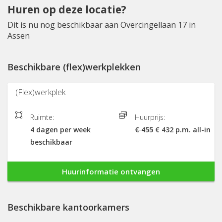
Huren op deze locatie?
Dit is nu nog beschikbaar aan Overcingellaan 17 in
Assen
Beschikbare (flex)werkplekken
(Flex)werkplek
Ruimte:
Huurprijs:
4 dagen per week
€ 455
€ 432 p.m. all-in
beschikbaar
Huurinformatie ontvangen
Beschikbare kantoorkamers