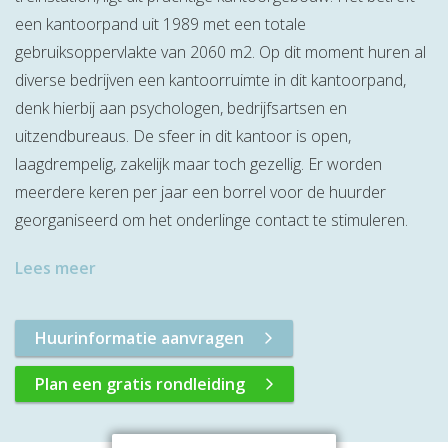
een kantoorpand uit 1989 met een totale
gebruiksoppervlakte van 2060 m2. Op dit moment huren al
diverse bedrijven een kantoorruimte in dit kantoorpand,
denk hierbij aan psychologen, bedrijfsartsen en
uitzendbureaus. De sfeer in dit kantoor is open,
laagdrempelig, zakelijk maar toch gezellig. Er worden
meerdere keren per jaar een borrel voor de huurder
georganiseerd om het onderlinge contact te stimuleren.
Lees meer
Huurinformatie aanvragen
Plan een gratis rondleiding