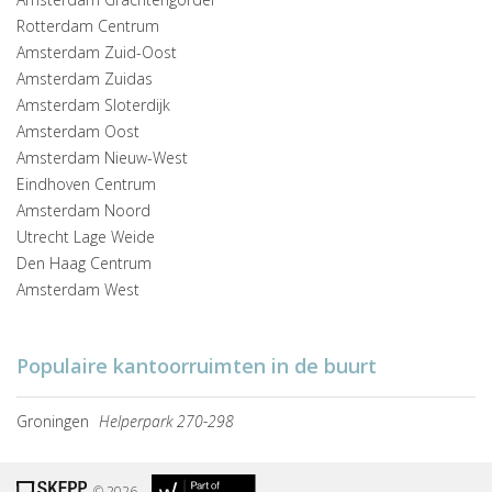
Rotterdam Centrum
Amsterdam Zuid-Oost
Amsterdam Zuidas
Amsterdam Sloterdijk
Amsterdam Oost
Amsterdam Nieuw-West
Eindhoven Centrum
Amsterdam Noord
Utrecht Lage Weide
Den Haag Centrum
Amsterdam West
Populaire kantoorruimten in de buurt
Groningen
Helperpark 270-298
© 2026