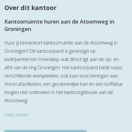
Over dit kantoor
Kantoorruimte huren aan de Atoomweg in
Groningen
Huur jij binnenkort kantoorruimte aan de Atoomweg in
Groningen? Dit kantoorpand is gevestigd op
bedrijventerrein Hoendiep, wat direct ligt aan de op- en
afrit van de ring Groningen. Het kantoorpand biedt naast
verschillende werkplekken, ook luxe voorzieningen aan.
Horecafaciliteiten, een gezamenlijke tuin en een koffiebar
mogen niet ontbreken in het kantoorgebouw aan de
Atoomweg.
Lees meer