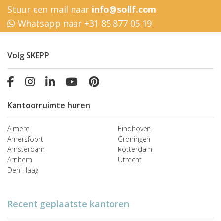
Stuur een mail naar
info@sollf.com
Whatsapp naar +31 85 877 05 19
Volg SKEPP
Kantoorruimte huren
Almere
Eindhoven
Amersfoort
Groningen
Amsterdam
Rotterdam
Arnhem
Utrecht
Den Haag
Recent geplaatste kantoren