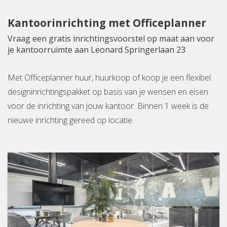
Kantoorinrichting met Officeplanner
Vraag een gratis inrichtingsvoorstel op maat aan voor
je kantoorruimte aan Leonard Springerlaan 23
Met Officeplanner huur, huurkoop of koop je een flexibel
designinrichtingspakket op basis van je wensen en eisen
voor de inrichting van jouw kantoor. Binnen 1 week is de
nieuwe inrichting gereed op locatie.