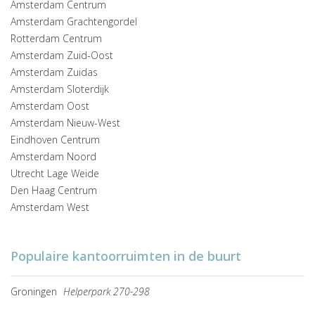
Amsterdam Centrum
Amsterdam Grachtengordel
Rotterdam Centrum
Amsterdam Zuid-Oost
Amsterdam Zuidas
Amsterdam Sloterdijk
Amsterdam Oost
Amsterdam Nieuw-West
Eindhoven Centrum
Amsterdam Noord
Utrecht Lage Weide
Den Haag Centrum
Amsterdam West
Populaire kantoorruimten in de buurt
Groningen
Helperpark 270-298