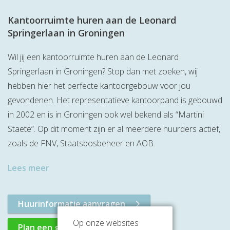
Kantoorruimte huren aan de Leonard
Springerlaan in Groningen
Wil jij een kantoorruimte huren aan de Leonard
Springerlaan in Groningen? Stop dan met zoeken, wij
hebben hier het perfecte kantoorgebouw voor jou
gevondenen. Het representatieve kantoorpand is gebouwd
in 2002 en is in Groningen ook wel bekend als “Martini
Staete”. Op dit moment zijn er al meerdere huurders actief,
zoals de FNV, Staatsbosbeheer en AOB.
Lees meer
Huurinformatie aanvragen
Op onze websites
Plan een gratis rondleiding