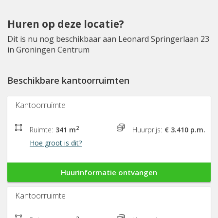
Huren op deze locatie?
Dit is nu nog beschikbaar aan Leonard Springerlaan 23
in Groningen Centrum
Beschikbare kantoorruimten
Kantoorruimte
2
Ruimte:
341 m
Huurprijs:
€ 3.410 p.m.
Hoe groot is dit?
Huurinformatie ontvangen
Kantoorruimte