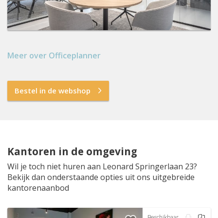
Meer over Officeplanner
Bestel in de webshop
Kantoren in de omgeving
Wil je toch niet huren aan Leonard Springerlaan 23?
Bekijk dan onderstaande opties uit ons uitgebreide
kantorenaanbod
Beschikbaar