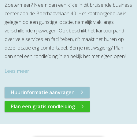
Zoetermeer? Neem dan een kijkje in dit bruisende business
center aan de Boerhaavelaan 40. Het kantoorgebouw is
gelegen op een gunstige locatie, namelijk vlak langs
verschillende rijkswegen. Ook beschikt het kantoorpand
over vele services en faciliteiten, dit maakt het huren op
deze locatie erg comfortabel. Ben je nieuwsgierig? Plan
dan snel een rondleiding in en bekijk het met eigen ogen!
Lees meer
Huurinformatie aanvragen
Plan een gratis rondleiding