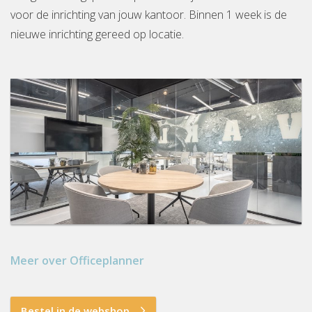
voor de inrichting van jouw kantoor. Binnen 1 week is de
nieuwe inrichting gereed op locatie.
Meer over Officeplanner
Bestel in de webshop