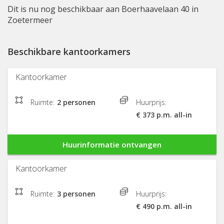
Dit is nu nog beschikbaar aan Boerhaavelaan 40 in
Zoetermeer
Beschikbare kantoorkamers
Kantoorkamer
Ruimte:
2 personen
Huurprijs:
€ 373 p.m. all-in
Huurinformatie ontvangen
Kantoorkamer
Ruimte:
3 personen
Huurprijs:
€ 490 p.m. all-in