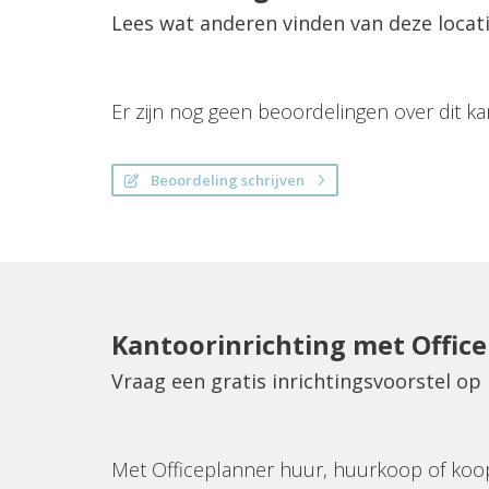
Lees wat anderen vinden van deze locat
Er zijn nog geen beoordelingen over dit ka
Beoordeling schrijven
Kantoorinrichting met Offic
Vraag een gratis inrichtingsvoorstel o
Met Officeplanner huur, huurkoop of koo