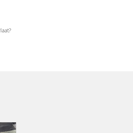
laat?