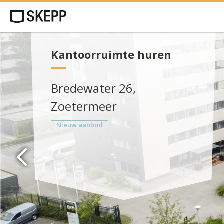
Kantoorruimte huren
Bredewater 26,
Zoetermeer
Nieuw aanbod