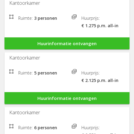
Kantoorkamer
Ruimte:
3 personen
Huurprijs:
€ 1.275 p.m. all-in
Huurinformatie ontvangen
Kantoorkamer
Ruimte:
5 personen
Huurprijs:
€ 2.125 p.m. all-in
Huurinformatie ontvangen
Kantoorkamer
Ruimte:
6 personen
Huurprijs: