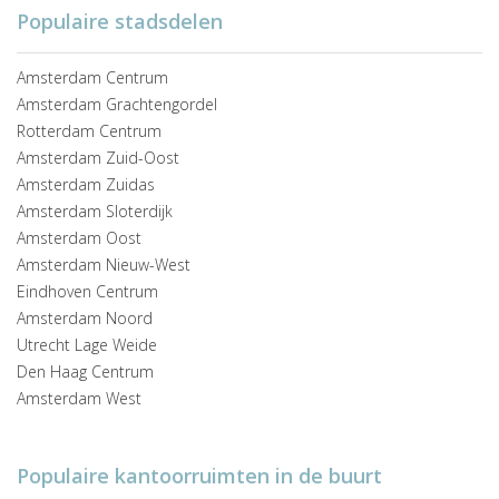
Populaire stadsdelen
Amsterdam Centrum
Amsterdam Grachtengordel
Rotterdam Centrum
Amsterdam Zuid-Oost
Amsterdam Zuidas
Amsterdam Sloterdijk
Amsterdam Oost
Amsterdam Nieuw-West
Eindhoven Centrum
Amsterdam Noord
Utrecht Lage Weide
Den Haag Centrum
Amsterdam West
Populaire kantoorruimten in de buurt