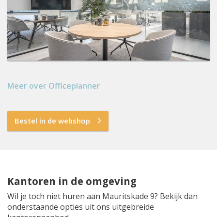
Meer over Officeplanner
Bestel in de webshop
Kantoren in de omgeving
Wil je toch niet huren aan Mauritskade 9? Bekijk dan
onderstaande opties uit ons uitgebreide