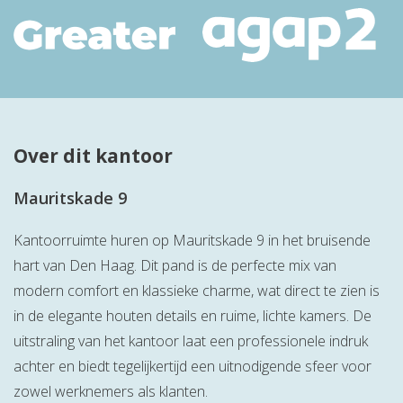
Over dit kantoor
Mauritskade 9
Kantoorruimte huren op Mauritskade 9 in het bruisende
hart van Den Haag. Dit pand is de perfecte mix van
modern comfort en klassieke charme, wat direct te zien is
in de elegante houten details en ruime, lichte kamers. De
uitstraling van het kantoor laat een professionele indruk
achter en biedt tegelijkertijd een uitnodigende sfeer voor
zowel werknemers als klanten.