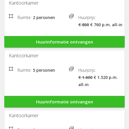
Kantoorkamer
Ruimte:
2 personen
Huurprijs:
€ 800
€ 760 p.m. all-in
Huurinformatie ontvangen
Kantoorkamer
Ruimte:
5 personen
Huurprijs:
€ 1.600
€ 1.520 p.m.
all-in
Huurinformatie ontvangen
Kantoorkamer