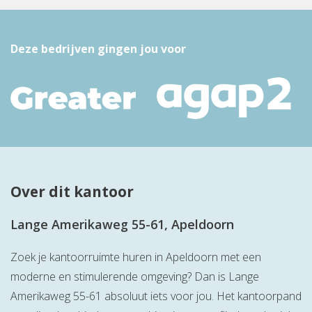
Deze bedrijven gingen jou voor
Over dit kantoor
Lange Amerikaweg 55-61, Apeldoorn
Zoek je kantoorruimte huren in Apeldoorn met een
moderne en stimulerende omgeving? Dan is Lange
Amerikaweg 55-61 absoluut iets voor jou. Het kantoorpand