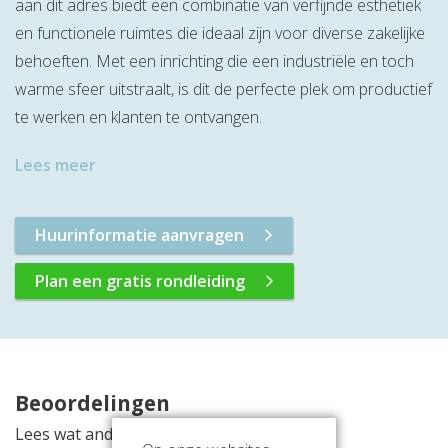
aan dit adres biedt een combinatie van verfijnde esthetiek
en functionele ruimtes die ideaal zijn voor diverse zakelijke
behoeften. Met een inrichting die een industriële en toch
warme sfeer uitstraalt, is dit de perfecte plek om productief
te werken en klanten te ontvangen.
Lees meer
Huurinformatie aanvragen
Plan een gratis rondleiding
Beoordelingen
Lees wat anderen vinden van deze locatie