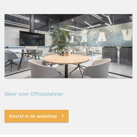
Meer over Officeplanner
Bestel in de webshop