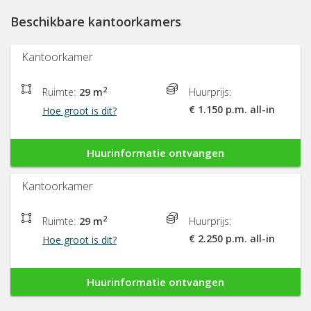
Beschikbare kantoorkamers
Kantoorkamer
2
Ruimte:
29 m
Huurprijs:
€ 1.150 p.m. all-in
Hoe groot is dit?
Huurinformatie ontvangen
Kantoorkamer
2
Ruimte:
29 m
Huurprijs:
€ 2.250 p.m. all-in
Hoe groot is dit?
Huurinformatie ontvangen