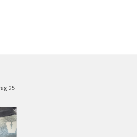
weg 25