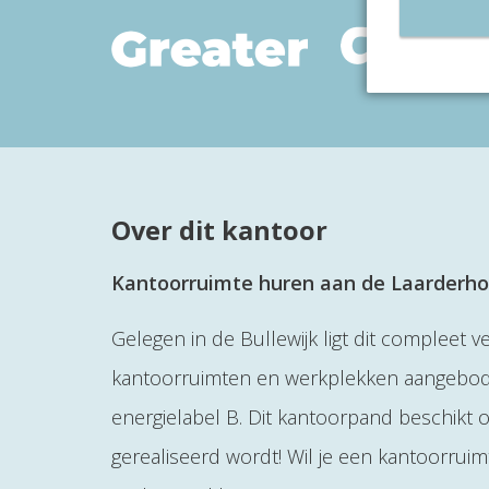
Over dit kantoor
Kantoorruimte huren aan de Laarderho
Gelegen in de Bullewijk ligt dit compleet
kantoorruimten en werkplekken aangebode
energielabel B. Dit kantoorpand beschikt
gerealiseerd wordt! Wil je een kantoorru