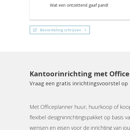
Wat een ontzettend gaaf pand!
Beoordeling schrijven
Kantoorinrichting met Offic
Vraag een gratis inrichtingsvoorstel o
Met Officeplanner huur, huurkoop of koo
flexibel designinrichtingspakket op basis va
wensen en eisen voor de inrichting van jo