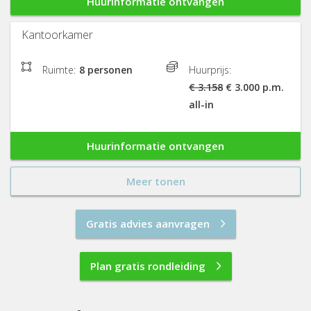
Huurinformatie ontvangen
Kantoorkamer
Ruimte:
8 personen
Huurprijs:
€ 3.158
€ 3.000 p.m.
all-in
Huurinformatie ontvangen
Meer tonen
Gratis advies aanvragen
Plan gratis rondleiding