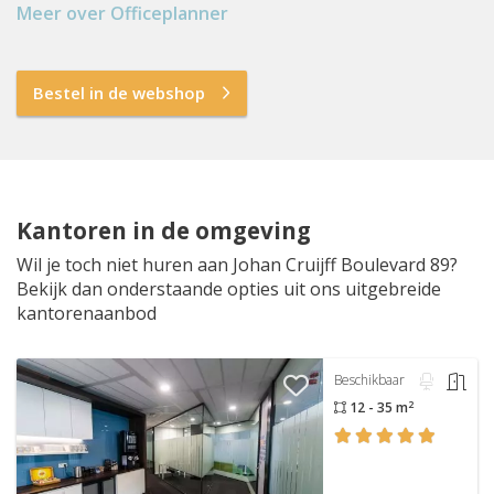
Meer over Officeplanner
Bestel in de webshop
Kantoren in de omgeving
Wil je toch niet huren aan Johan Cruijff Boulevard 89?
Bekijk dan onderstaande opties uit ons uitgebreide
kantorenaanbod
Beschikbaar
2
12 - 35 m