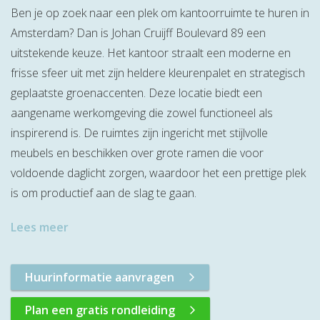
Ben je op zoek naar een plek om kantoorruimte te huren in
Amsterdam? Dan is Johan Cruijff Boulevard 89 een
uitstekende keuze. Het kantoor straalt een moderne en
frisse sfeer uit met zijn heldere kleurenpalet en strategisch
geplaatste groenaccenten. Deze locatie biedt een
aangename werkomgeving die zowel functioneel als
inspirerend is. De ruimtes zijn ingericht met stijlvolle
meubels en beschikken over grote ramen die voor
voldoende daglicht zorgen, waardoor het een prettige plek
is om productief aan de slag te gaan.
Lees meer
Huurinformatie aanvragen
Plan een gratis rondleiding