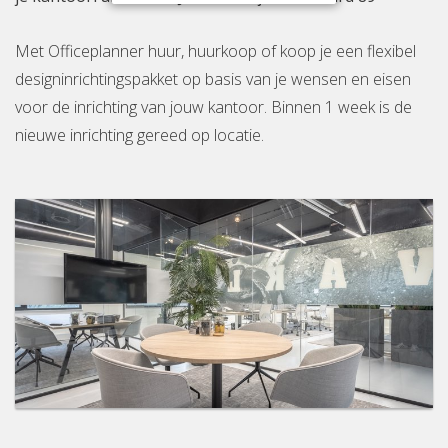
Met Officeplanner huur, huurkoop of koop je een flexibel
designinrichtingspakket op basis van je wensen en eisen
voor de inrichting van jouw kantoor. Binnen 1 week is de
nieuwe inrichting gereed op locatie.