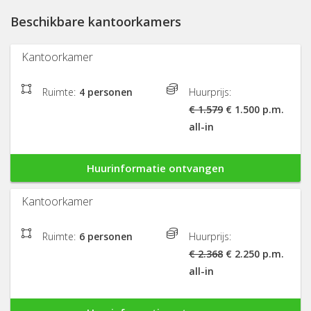
Beschikbare kantoorkamers
Kantoorkamer
Ruimte:
4 personen
Huurprijs:
€ 1.579
€ 1.500 p.m.
all-in
Huurinformatie ontvangen
Kantoorkamer
Ruimte:
6 personen
Huurprijs:
€ 2.368
€ 2.250 p.m.
all-in