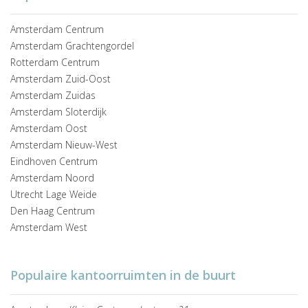
Amsterdam Centrum
Amsterdam Grachtengordel
Rotterdam Centrum
Amsterdam Zuid-Oost
Amsterdam Zuidas
Amsterdam Sloterdijk
Amsterdam Oost
Amsterdam Nieuw-West
Eindhoven Centrum
Amsterdam Noord
Utrecht Lage Weide
Den Haag Centrum
Amsterdam West
Populaire kantoorruimten in de buurt