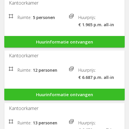
Kantoorkamer
Ruimte:
5 personen
Huurprijs:
€ 1.965 p.m. all-in
Huurinformatie ontvangen
Kantoorkamer
Ruimte:
12 personen
Huurprijs:
€ 6.687 p.m. all-in
Huurinformatie ontvangen
Kantoorkamer
Ruimte:
13 personen
Huurprijs: