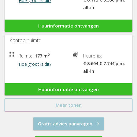
Hoe groot is dit?
all-in
Huurinformatie ontvangen
Kantoorruimte
2
Ruimte:
177 m
Huurprijs:
€ 8.604
€ 7.744 p.m.
Hoe groot is dit?
all-in
Huurinformatie ontvangen
Meer tonen
Gratis advies aanvragen