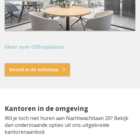
Meer over Officeplanner
Bestel in de webshop
Kantoren in de omgeving
Wil je toch niet huren aan Nachtwachtlaan 20? Bekijk
dan onderstaande opties uit ons uitgebreide
kantorenaanbod