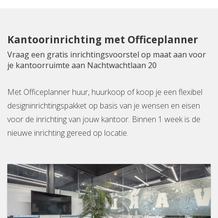
Kantoorinrichting met Officeplanner
Vraag een gratis inrichtingsvoorstel op maat aan voor
je kantoorruimte aan Nachtwachtlaan 20
Met Officeplanner huur, huurkoop of koop je een flexibel
designinrichtingspakket op basis van je wensen en eisen
voor de inrichting van jouw kantoor. Binnen 1 week is de
nieuwe inrichting gereed op locatie.