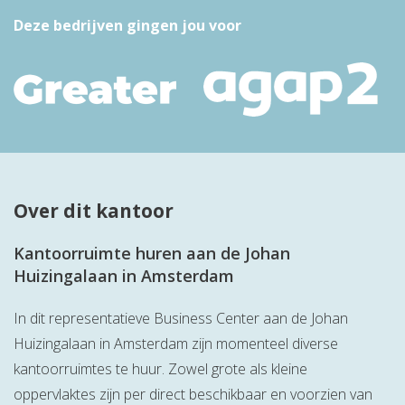
Deze bedrijven gingen jou voor
Over dit kantoor
Kantoorruimte huren aan de Johan
Huizingalaan in Amsterdam
In dit representatieve Business Center aan de Johan
Huizingalaan in Amsterdam zijn momenteel diverse
kantoorruimtes te huur. Zowel grote als kleine
oppervlaktes zijn per direct beschikbaar en voorzien van