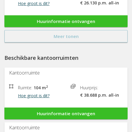
€ 26.130 p.m. all-in
Hoe groot is dit?
Huurinformatie ontvangen
Meer tonen
Beschikbare kantoorruimten
Kantoorruimte
2
Ruimte:
104 m
Huurprijs:
€ 38.688 p.m. all-in
Hoe groot is dit?
Huurinformatie ontvangen
Kantoorruimte