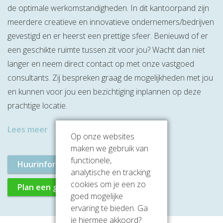
de optimale werkomstandigheden. In dit kantoorpand zijn
meerdere creatieve en innovatieve ondernemers/bedrijven
gevestigd en er heerst een prettige sfeer. Benieuwd of er
een geschikte ruimte tussen zit voor jou? Wacht dan niet
langer en neem direct contact op met onze vastgoed
consultants. Zij bespreken graag de mogelijkheden met jou
en kunnen voor jou een bezichtiging inplannen op deze
prachtige locatie.
Lees meer
Op onze websites
maken we gebruik van
functionele,
Huurinformatie aanvragen
analytische en tracking
cookies om je een zo
Plan een gratis rondleiding
goed mogelijke
ervaring te bieden. Ga
je hiermee akkoord?