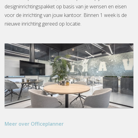
designinrichtingspakket op basis van je wensen en eisen
voor de inrichting van jouw kantoor. Binnen 1 week is de
nieuwe inrichting gereed op locatie.
Meer over Officeplanner