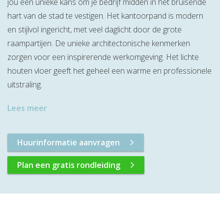
jou een unieke kans om je bedrijf midden in het bruisende
hart van de stad te vestigen. Het kantoorpand is modern
en stijlvol ingericht, met veel daglicht door de grote
raampartijen. De unieke architectonische kenmerken
zorgen voor een inspirerende werkomgeving. Het lichte
houten vloer geeft het geheel een warme en professionele
uitstraling.
Lees meer
Huurinformatie aanvragen
Plan een gratis rondleiding