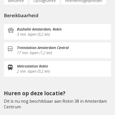
Belruimte
Opslagruimte
Internetmogelijkheden
KVK-inschrijving
Pantry
Dakterras
Bereikbaarheid
Bushalte Amsterdam, Rokin
3 min. lopen (0,2 km)
Treinstation Amsterdam Central
17 min. lopen (1,2 km)
Metrostation Rokin
2 min. lopen (0,2 km)
Huren op deze locatie?
Dit is nu nog beschikbaar aan Rokin 38 in Amsterdam
Centrum