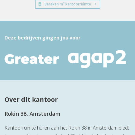
2
Bereken m
kantoorruimte
Deze bedrijven gingen jou voor
Over dit kantoor
Rokin 38, Amsterdam
Kantoorruimte huren aan het Rokin 38 in Amsterdam biedt