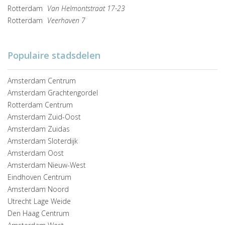
Rotterdam
Van Helmontstraat 17-23
Rotterdam
Veerhaven 7
Populaire stadsdelen
Amsterdam Centrum
Amsterdam Grachtengordel
Rotterdam Centrum
Amsterdam Zuid-Oost
Amsterdam Zuidas
Amsterdam Sloterdijk
Amsterdam Oost
Amsterdam Nieuw-West
Eindhoven Centrum
Amsterdam Noord
Utrecht Lage Weide
Den Haag Centrum