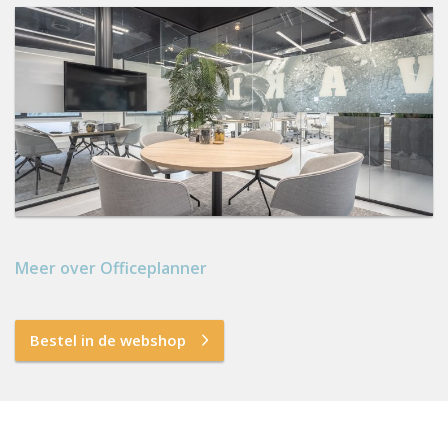
Meer over Officeplanner
Bestel in de webshop