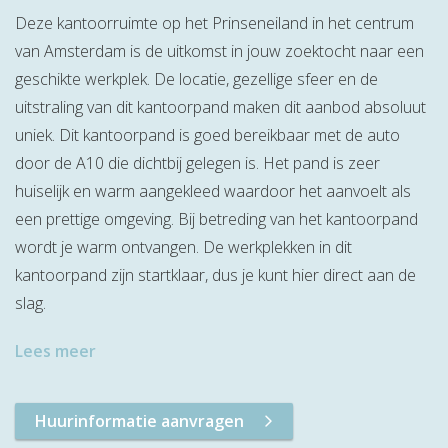
Deze kantoorruimte op het Prinseneiland in het centrum
van Amsterdam is de uitkomst in jouw zoektocht naar een
geschikte werkplek. De locatie, gezellige sfeer en de
uitstraling van dit kantoorpand maken dit aanbod absoluut
uniek. Dit kantoorpand is goed bereikbaar met de auto
door de A10 die dichtbij gelegen is. Het pand is zeer
huiselijk en warm aangekleed waardoor het aanvoelt als
een prettige omgeving. Bij betreding van het kantoorpand
wordt je warm ontvangen. De werkplekken in dit
kantoorpand zijn startklaar, dus je kunt hier direct aan de
slag.
Lees meer
Huurinformatie aanvragen