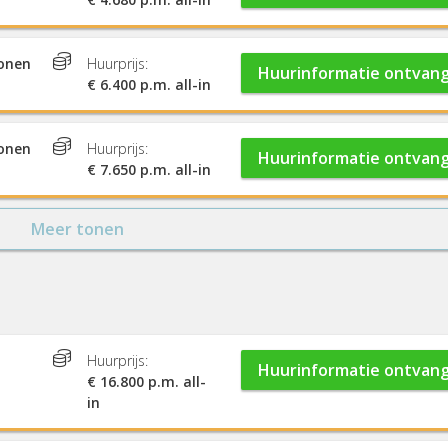
sonen
Huurprijs:
Huurinformatie ontvan
€ 6.400 p.m. all-in
sonen
Huurprijs:
Huurinformatie ontvan
€ 7.650 p.m. all-in
Meer tonen
Huurprijs:
Huurinformatie ontvan
€ 16.800 p.m. all-
in