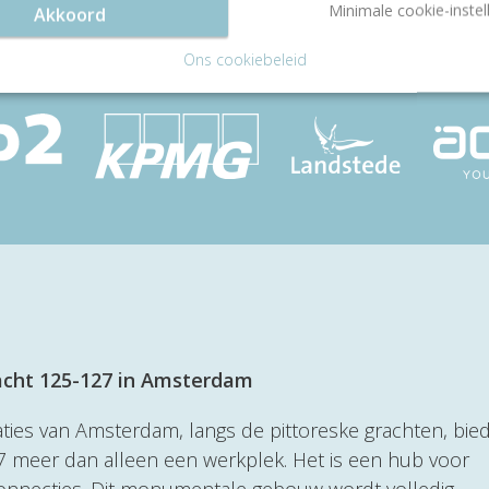
Minimale cookie-instel
Akkoord
Ons cookiebeleid
acht 125-127 in Amsterdam
es van Amsterdam, langs de pittoreske grachten, bied
 meer dan alleen een werkplek. Het is een hub voor