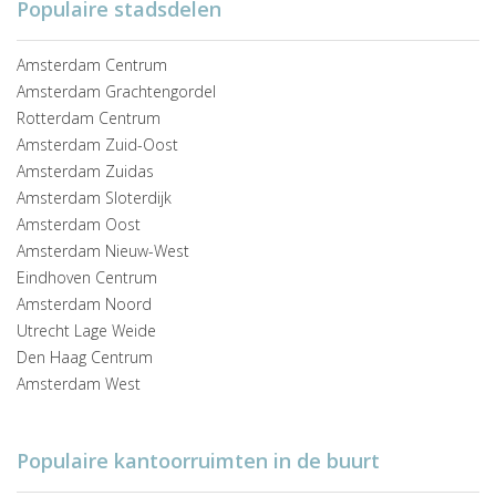
Populaire stadsdelen
Amsterdam Centrum
Amsterdam Grachtengordel
Rotterdam Centrum
Amsterdam Zuid-Oost
Amsterdam Zuidas
Amsterdam Sloterdijk
Amsterdam Oost
Amsterdam Nieuw-West
Eindhoven Centrum
Amsterdam Noord
Utrecht Lage Weide
Den Haag Centrum
Amsterdam West
Populaire kantoorruimten in de buurt