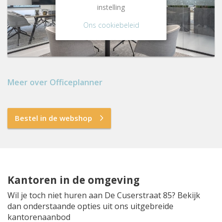
instelling
Ons cookiebeleid
Meer over Officeplanner
Bestel in de webshop
Kantoren in de omgeving
Wil je toch niet huren aan De Cuserstraat 85? Bekijk
dan onderstaande opties uit ons uitgebreide
kantorenaanbod