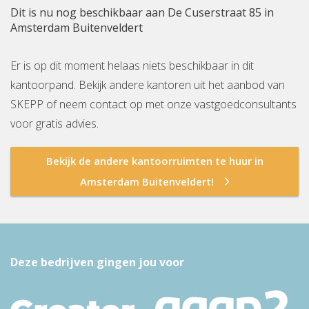
Dit is nu nog beschikbaar aan De Cuserstraat 85 in
Amsterdam Buitenveldert
Er is op dit moment helaas niets beschikbaar in dit
kantoorpand. Bekijk andere kantoren uit het aanbod van
SKEPP of neem contact op met onze vastgoedconsultants
voor gratis advies.
Bekijk de andere kantoorruimten te huur in
Amsterdam Buitenveldert!
Deze bedrijven gingen jou voor