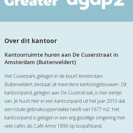
Over dit kantoor
Kantoorruimte huren aan De Cuserstraat in
Amsterdam (Buitenveldert)
Het Cuserpark, gelegen in de buurt Amsterdam
Buitenveldert, bestaat uit meerdere kantoorgebouwen. Dit
kantoorpand, gelegen aan De Cuserstraat, is hier eentje
van. Je huurt hier in een kantoorpand uit het jaar 2010 dat
een totale gebruiksoppervlakte heeft van 1677 m2. Het
kantoorpand is gelegen in een erg gezellige omgeving met
vele cafés als Café Anno 1890 op loopafstand.