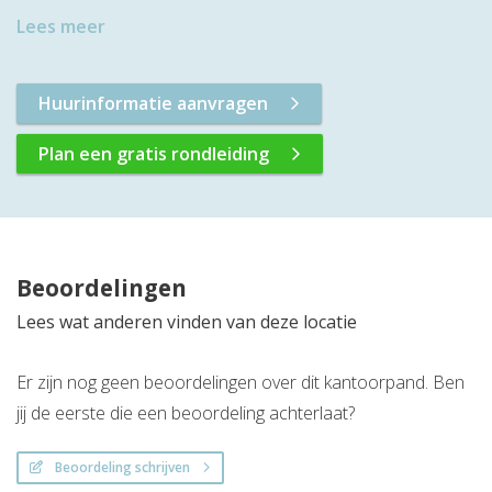
Lees meer
Huurinformatie aanvragen
Plan een gratis rondleiding
Beoordelingen
Lees wat anderen vinden van deze locatie
Er zijn nog geen beoordelingen over dit kantoorpand. Ben
jij de eerste die een beoordeling achterlaat?
Beoordeling schrijven