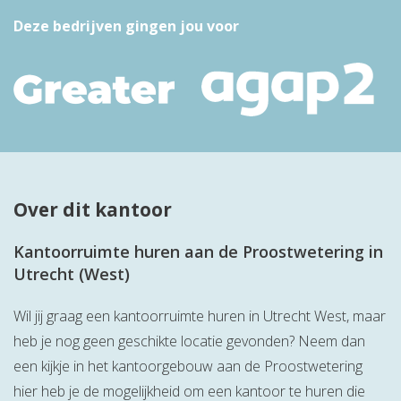
Deze bedrijven gingen jou voor
Over dit kantoor
Kantoorruimte huren aan de Proostwetering in
Utrecht (West)
Wil jij graag een kantoorruimte huren in Utrecht West, maar
heb je nog geen geschikte locatie gevonden? Neem dan
een kijkje in het kantoorgebouw aan de Proostwetering
hier heb je de mogelijkheid om een kantoor te huren die