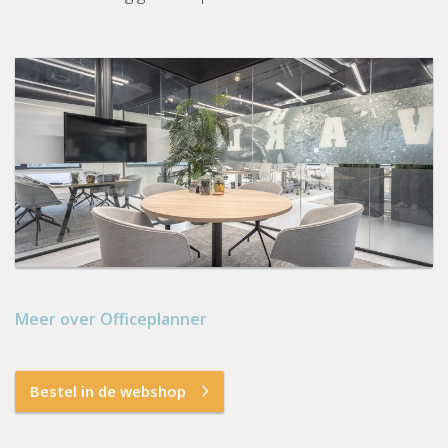
Meer over Officeplanner
Bestel in de webshop