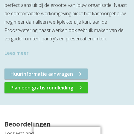
perfect aansluit bij de grootte van jouw organisatie. Naast
de comfortabele werkomgeving biedt het kantoorgebouw
nog meer dan alleen werkplekken. Je kunt aan de
Proostwetering naast werken ook gebruik maken van de
vergaderruimten, pantry’s en presentatieruimten.
Lees meer
Huurinformatie aanvragen
Plan een gratis rondleiding
Beoordelingen
Lees wat anderen vinden van deze locatie