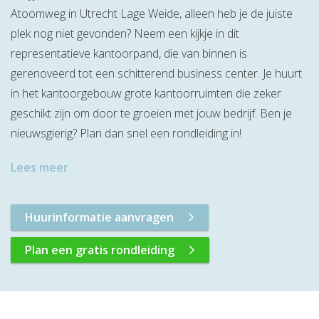
Atoomweg in Utrecht Lage Weide, alleen heb je de juiste
plek nog niet gevonden? Neem een kijkje in dit
representatieve kantoorpand, die van binnen is
gerenoveerd tot een schitterend business center. Je huurt
in het kantoorgebouw grote kantoorruimten die zeker
geschikt zijn om door te groeien met jouw bedrijf. Ben je
nieuwsgierig? Plan dan snel een rondleiding in!
Lees meer
Huurinformatie aanvragen
Plan een gratis rondleiding