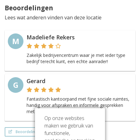
Beoordelingen
Lees wat anderen vinden van deze locatie
Madeliefe Rekers
M
Zakelijk bedrijvencentrum waar je met ieder type
bedrijf terecht kunt, een echte aanrader!
Gerard
G
Fantastisch kantoorpand met fijne sociale ruimtes,
handig voor afspraken en informele gesprekken
met collega's
Op onze websites
maken we gebruik van
Beoordeling schrijven
functionele,