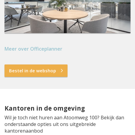
Meer over Officeplanner
Bestel in de webshop
Kantoren in de omgeving
Wil je toch niet huren aan Atoomweg 100? Bekijk dan
onderstaande opties uit ons uitgebreide
kantorenaanbod