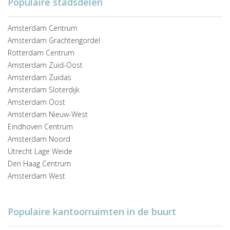
Populaire stadsdelen
Amsterdam Centrum
Amsterdam Grachtengordel
Rotterdam Centrum
Amsterdam Zuid-Oost
Amsterdam Zuidas
Amsterdam Sloterdijk
Amsterdam Oost
Amsterdam Nieuw-West
Eindhoven Centrum
Amsterdam Noord
Utrecht Lage Weide
Den Haag Centrum
Amsterdam West
Populaire kantoorruimten in de buurt