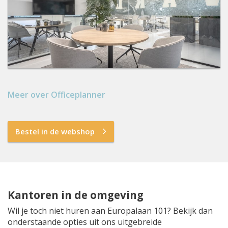
Meer over Officeplanner
Bestel in de webshop
Kantoren in de omgeving
Wil je toch niet huren aan Europalaan 101? Bekijk dan
onderstaande opties uit ons uitgebreide