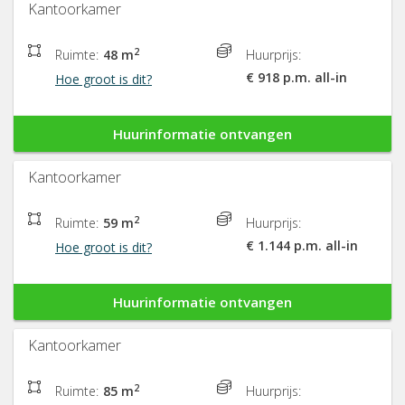
Kantoorkamer
2
Ruimte:
48 m
Huurprijs:
€ 918 p.m. all-in
Hoe groot is dit?
Huurinformatie ontvangen
Kantoorkamer
2
Ruimte:
59 m
Huurprijs:
€ 1.144 p.m. all-in
Hoe groot is dit?
Huurinformatie ontvangen
Kantoorkamer
2
Ruimte:
85 m
Huurprijs: