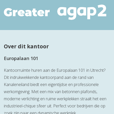
Over dit kantoor
Europalaan 101
Kantoorruimte huren aan de Europalaan 101 in Utrecht?
Dit indrukwekkende kantoorpand aan de rand van
Kanaleneiland biedt een eigentijdse en professionele
werkomgeving. Met een mix van betonnen plafonds,
moderne verlichting en ruime werkplekken straalt het een
industrieel-chique sfeer uit. Perfect voor bedrijven die op
zoek zijn naar een dynamische werkplek.