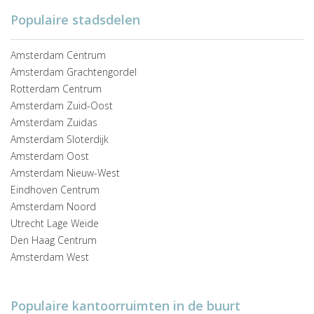
Populaire stadsdelen
Amsterdam Centrum
Amsterdam Grachtengordel
Rotterdam Centrum
Amsterdam Zuid-Oost
Amsterdam Zuidas
Amsterdam Sloterdijk
Amsterdam Oost
Amsterdam Nieuw-West
Eindhoven Centrum
Amsterdam Noord
Utrecht Lage Weide
Den Haag Centrum
Amsterdam West
Populaire kantoorruimten in de buurt