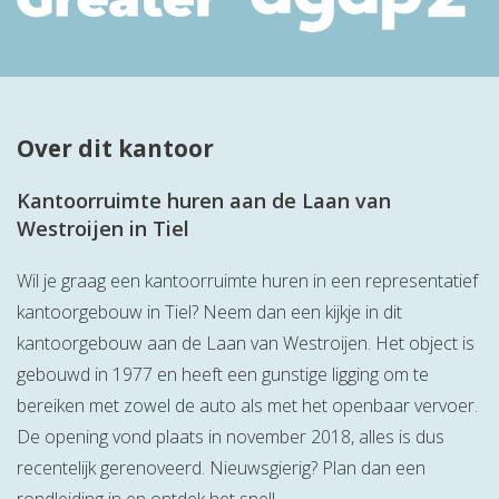
Over dit kantoor
Kantoorruimte huren aan de Laan van
Westroijen in Tiel
Wil je graag een kantoorruimte huren in een representatief
kantoorgebouw in Tiel? Neem dan een kijkje in dit
kantoorgebouw aan de Laan van Westroijen. Het object is
gebouwd in 1977 en heeft een gunstige ligging om te
bereiken met zowel de auto als met het openbaar vervoer.
De opening vond plaats in november 2018, alles is dus
recentelijk gerenoveerd. Nieuwsgierig? Plan dan een