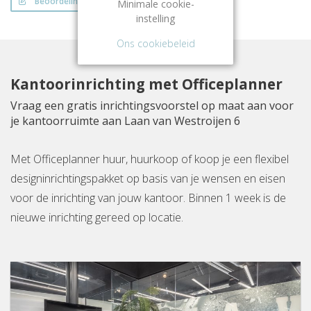
Beoordeling schrijven
Minimale cookie-
instelling
Ons cookiebeleid
Kantoorinrichting met Officeplanner
Vraag een gratis inrichtingsvoorstel op maat aan voor
je kantoorruimte aan Laan van Westroijen 6
Met Officeplanner huur, huurkoop of koop je een flexibel
designinrichtingspakket op basis van je wensen en eisen
voor de inrichting van jouw kantoor. Binnen 1 week is de
nieuwe inrichting gereed op locatie.