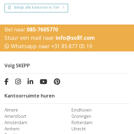
Bekijk alle kantoren in Tiel
Bel naar
085-7605770
Stuur een mail naar
info@sollf.com
Whatsapp naar +31 85 877 05 19
Volg SKEPP
Kantoorruimte huren
Almere
Eindhoven
Amersfoort
Groningen
Amsterdam
Rotterdam
Arnhem
Utrecht