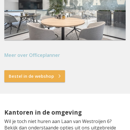
Meer over Officeplanner
Bestel in de webshop
Kantoren in de omgeving
Wil je toch niet huren aan Laan van Westroijen 6?
Bekijk dan onderstaande opties uit ons uitgebreide