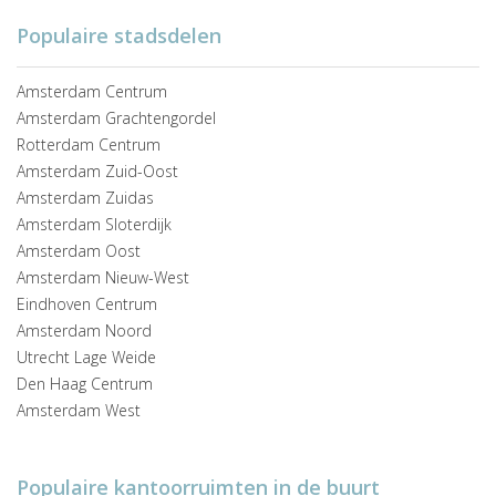
Populaire stadsdelen
Amsterdam Centrum
Amsterdam Grachtengordel
Rotterdam Centrum
Amsterdam Zuid-Oost
Amsterdam Zuidas
Amsterdam Sloterdijk
Amsterdam Oost
Amsterdam Nieuw-West
Eindhoven Centrum
Amsterdam Noord
Utrecht Lage Weide
Den Haag Centrum
Amsterdam West
Populaire kantoorruimten in de buurt