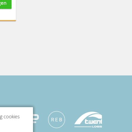
gen
ng cookies